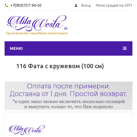
+7(903)757-94-02
Вход
Регистрация на ОПТ
МЕНЮ
116 Фата с кружевом (100 см)