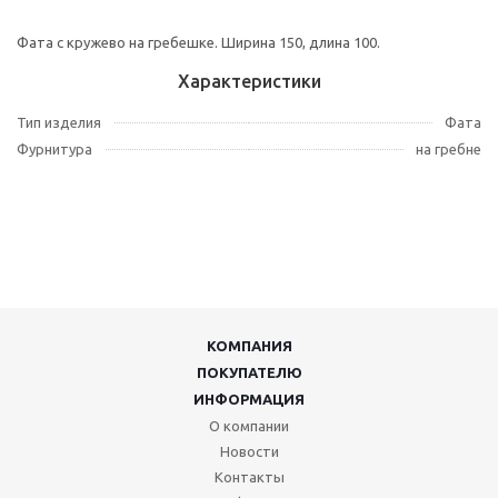
Фата с кружево на гребешке. Ширина 150, длина 100.
Характеристики
Тип изделия
Фата
Фурнитура
на гребне
КОМПАНИЯ
ПОКУПАТЕЛЮ
ИНФОРМАЦИЯ
О компании
Новости
Контакты