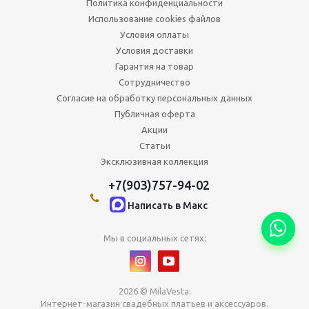
Политика конфиденциальности
Использование cookies файлов
Условия оплаты
Условия доставки
Гарантия на товар
Сотрудничество
Согласие на обработку персональных данных
Публичная оферта
Акции
Статьи
Эксклюзивная коллекция
+7(903)757-94-02
Написать в Maкс
Мы в социальных сетях:
2026 © MilaVesta:
Интернет-магазин свадебных платьев и аксессуаров.