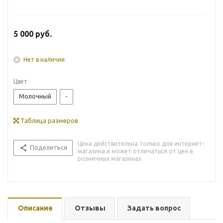
5 000
руб.
Нет в наличии
Цвет
Молочный
-
Таблица размеров
Цена действительна только для интернет-
Поделиться
магазина и может отличаться от цен в
розничных магазинах
Описание
Отзывы
Задать вопрос