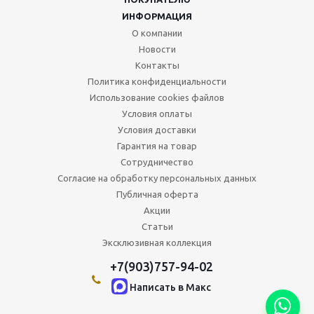
ИНФОРМАЦИЯ
О компании
Новости
Контакты
Политика конфиденциальности
Использование cookies файлов
Условия оплаты
Условия доставки
Гарантия на товар
Сотрудничество
Согласие на обработку персональных данных
Публичная оферта
Акции
Статьи
Эксклюзивная коллекция
+7(903)757-94-02
Написать в Maкс