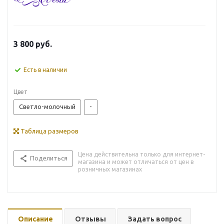
3 800
руб.
Есть в наличии
Цвет
Светло-молочный
-
Таблица размеров
Цена действительна только для интернет-
Поделиться
магазина и может отличаться от цен в
розничных магазинах
Описание
Отзывы
Задать вопрос