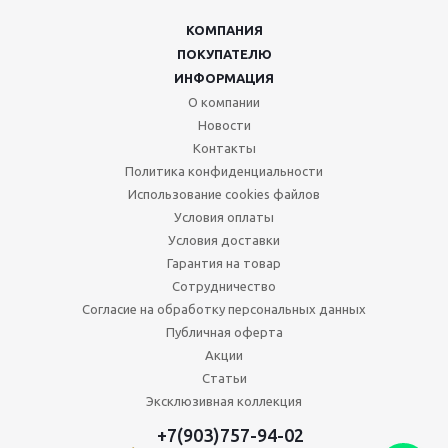
КОМПАНИЯ
ПОКУПАТЕЛЮ
ИНФОРМАЦИЯ
О компании
Новости
Контакты
Политика конфиденциальности
Использование cookies файлов
Условия оплаты
Условия доставки
Гарантия на товар
Сотрудничество
Согласие на обработку персональных данных
Публичная оферта
Акции
Статьи
Эксклюзивная коллекция
+7(903)757-94-02