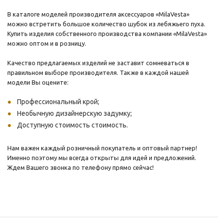
В каталоге моделей производителя аксессуаров «MilaVesta»
можно встретить большое количество шубок из лебяжьего пуха.
Купить изделия собственного производства компании «MilaVesta»
можно оптом и в розницу.
Качество предлагаемых изделий не заставит сомневаться в
правильном выборе производителя. Также в каждой нашей
модели Вы оцените:
Профессиональный крой;
Необычную дизайнерскую задумку;
Доступную стоимость стоимость.
Нам важен каждый розничный покупатель и оптовый партнер!
Именно поэтому мы всегда открыты для идей и предложений.
Ждем Вашего звонка по телефону прямо сейчас!