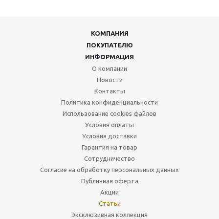
КОМПАНИЯ
ПОКУПАТЕЛЮ
ИНФОРМАЦИЯ
О компании
Новости
Контакты
Политика конфиденциальности
Использование cookies файлов
Условия оплаты
Условия доставки
Гарантия на товар
Сотрудничество
Согласие на обработку персональных данных
Публичная оферта
Акции
Статьи
Эксклюзивная коллекция