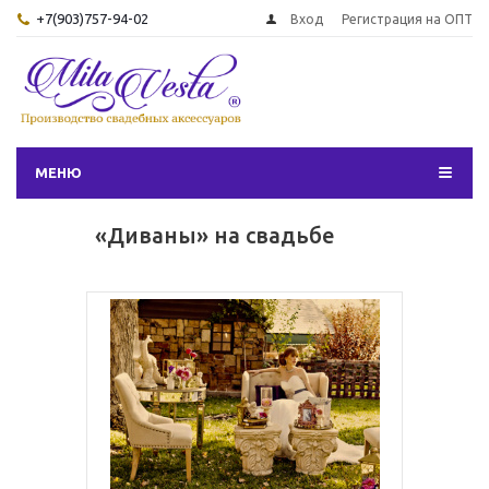
+7(903)757-94-02
Вход
Регистрация на ОПТ
МЕНЮ
«Диваны» на свадьбе