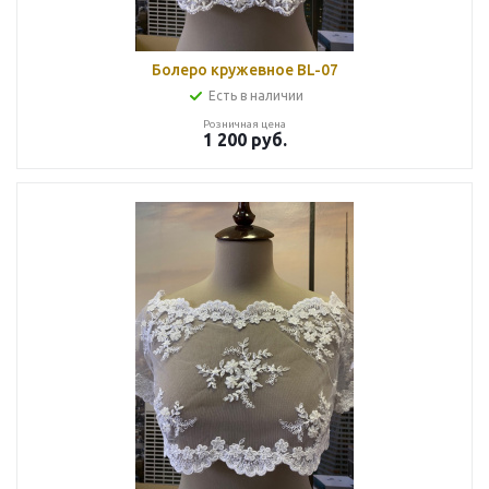
Болеро кружевное BL-07
Есть в наличии
Розничная цена
1 200
руб.