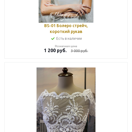
BS-01 Болеро стрейч,
короткий рукав
Есть в наличии
Розничная цена
1 200
руб.
3 000
руб.