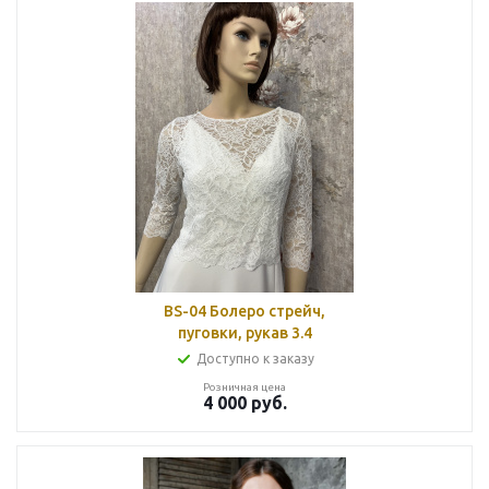
BS-04 Болеро стрейч,
пуговки, рукав 3.4
Доступно к заказу
Розничная цена
4 000
руб.