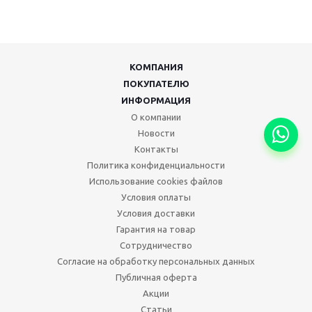
КОМПАНИЯ
ПОКУПАТЕЛЮ
ИНФОРМАЦИЯ
О компании
Новости
Контакты
Политика конфиденциальности
Использование cookies файлов
Условия оплаты
Условия доставки
Гарантия на товар
Сотрудничество
Согласие на обработку персональных данных
Публичная оферта
Акции
Статьи