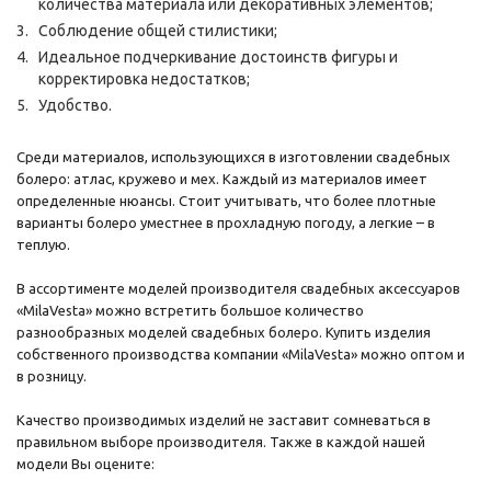
количества материала или декоративных элементов;
Соблюдение общей стилистики;
Идеальное подчеркивание достоинств фигуры и
корректировка недостатков;
Удобство.
Среди материалов, использующихся в изготовлении свадебных
болеро: атлас, кружево и мех. Каждый из материалов имеет
определенные нюансы. Стоит учитывать, что более плотные
варианты болеро уместнее в прохладную погоду, а легкие – в
теплую.
В ассортименте моделей производителя свадебных аксессуаров
«MilaVesta» можно встретить большое количество
разнообразных моделей свадебных болеро. Купить изделия
собственного производства компании «MilaVesta» можно оптом и
в розницу.
Качество производимых изделий не заставит сомневаться в
правильном выборе производителя. Также в каждой нашей
модели Вы оцените: