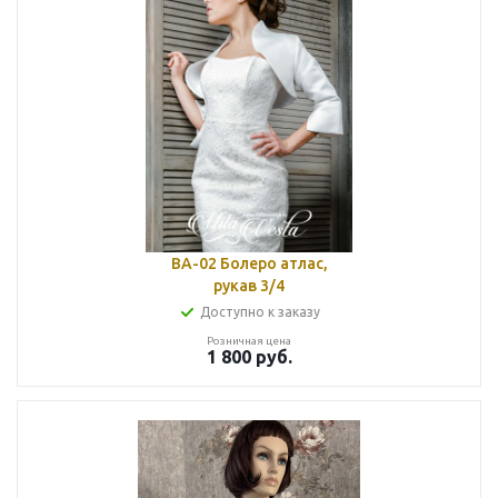
BA-02 Болеро атлас,
рукав 3/4
Доступно к заказу
Розничная цена
1 800
руб.