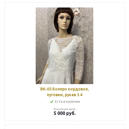
BK-05 Болеро кордовое,
пуговки, рукав 3.4
Есть в наличии
Розничная цена
5 000
руб.