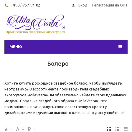
+7(903)757-94-02
Вход
Регистрация на ОПТ
МЕНЮ
Болеро
Хотите купить роскошное свадебное болеро, чтобы выглядеть
неотразимо? В ассортименте производителя свадебных
аксессуаров «MilaVesta» Вы обязательно найдете свою идеальную
модель. Создание свадебного образа с «MilaVesta» - это
возможность подчеркнуть свою естественную красоту
дизайнерскими изделиями высокого качества по доступной цене.