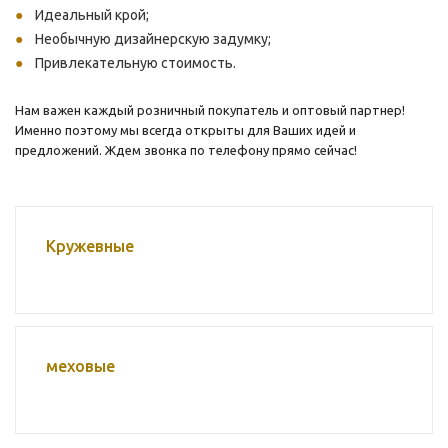
Идеальный крой;
Необычную дизайнерскую задумку;
Привлекательную стоимость.
Нам важен каждый розничный покупатель и оптовый партнер!
Именно поэтому мы всегда открыты для Ваших идей и
предложений. Ждем звонка по телефону прямо сейчас!
Кружевные
меховые