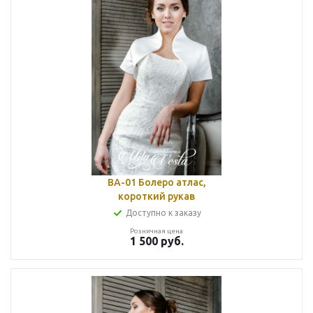
BA-01 Болеро атлас,
короткий рукав
Доступно к заказу
Розничная цена
1 500
руб.