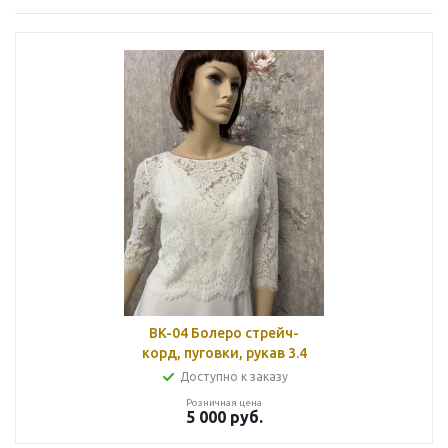
BK-04 Болеро стрейч-
корд, пуговки, рукав 3.4
Доступно к заказу
Розничная цена
5 000
руб.