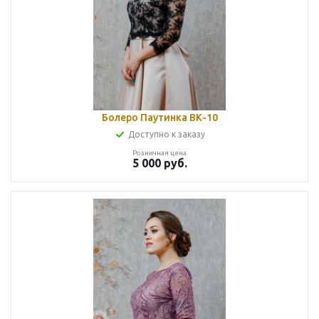
Болеро Паутинка ВК-10
Доступно к заказу
Розничная цена
5 000
руб.