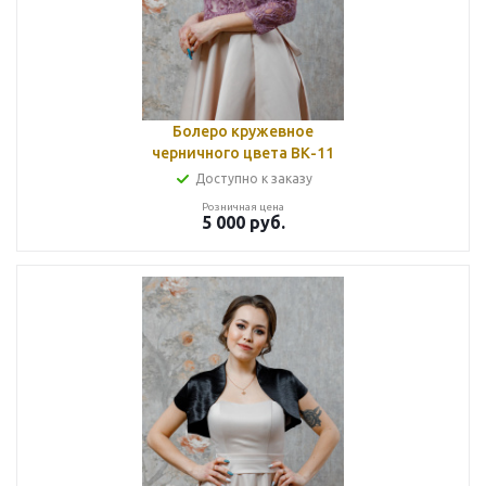
Болеро кружевное
черничного цвета ВК-11
Доступно к заказу
Розничная цена
5 000
руб.