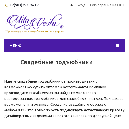
+7(903)757-94-02
Вход
Регистрация на ОПТ
МЕНЮ
Свадебные подъюбники
Ищете свадебные подъюбники от производителя с
возможностью купить оптом? В ассортименте компании-
производителя «MilaVesta» Вы найдете множество
разнообразных подъюбников для свадебных платьев. При заказе
возможен опт и розница. Создание свадебного образа с
«MilaVesta» - это возможность подчеркнуть естественную красоту
дизайнерскими изделиями высокого качества по доступной цене.