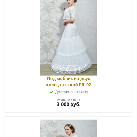
Подъюбник из двух
колец с сеткой PR-02
Доступно к заказу
Розничная цена
3 000
руб.