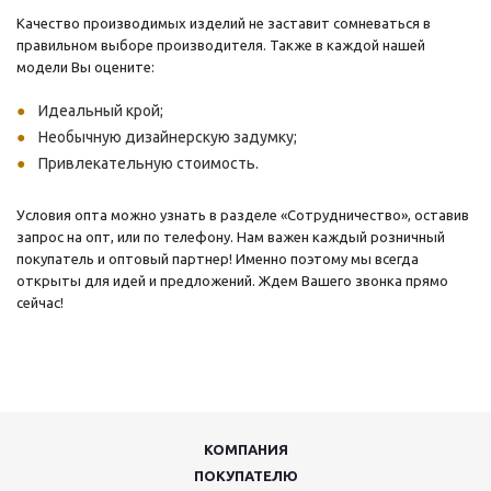
Качество производимых изделий не заставит сомневаться в
правильном выборе производителя. Также в каждой нашей
модели Вы оцените:
Идеальный крой;
Необычную дизайнерскую задумку;
Привлекательную стоимость.
Условия опта можно узнать в разделе «Сотрудничество», оставив
запрос на опт, или по телефону. Нам важен каждый розничный
покупатель и оптовый партнер! Именно поэтому мы всегда
открыты для идей и предложений. Ждем Вашего звонка прямо
сейчас!
КОМПАНИЯ
ПОКУПАТЕЛЮ