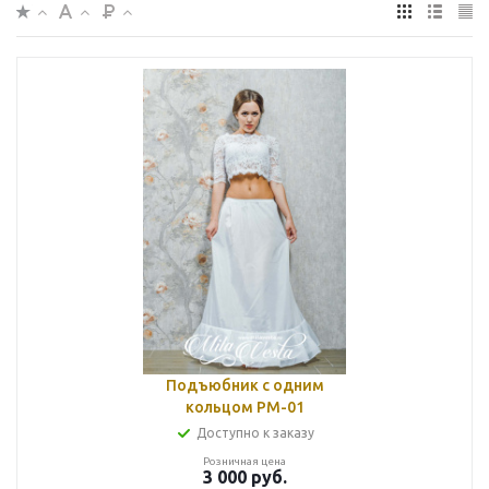
Подъюбник с одним
кольцом РМ-01
Доступно к заказу
Розничная цена
3 000
руб.