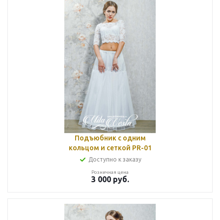
Подъюбник с одним
кольцом и сеткой PR-01
Доступно к заказу
Розничная цена
3 000
руб.