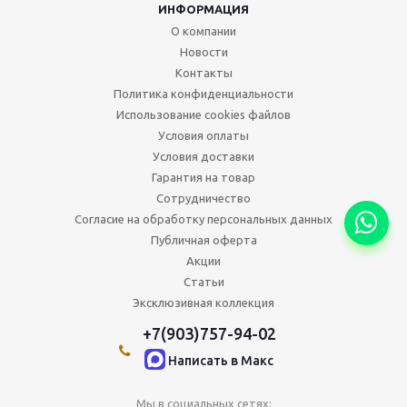
ИНФОРМАЦИЯ
О компании
Новости
Контакты
Политика конфиденциальности
Использование cookies файлов
Условия оплаты
Условия доставки
Гарантия на товар
Сотрудничество
Согласие на обработку персональных данных
Публичная оферта
Акции
Статьи
Эксклюзивная коллекция
+7(903)757-94-02
Написать в Maкс
Мы в социальных сетях: