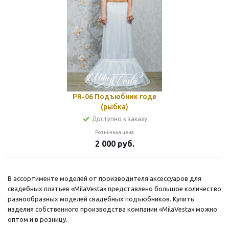
PR-06 Подъюбник годе
(рыбка)
Доступно к заказу
Розничная цена
2 000
руб.
В ассортименте моделей от производителя аксессуаров для
свадебных платьев «MilaVesta» представлено большое количество
разнообразных моделей свадебных подъюбников. Купить
изделия собственного производства компании «MilaVesta» можно
оптом и в розницу.