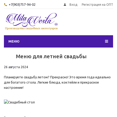
+7(903)757-94-02
Вход
Регистрация на ОПТ
МЕНЮ
Меню для летней свадьбы
26 августа 2024
Планируете свадьбу летом? Прекрасно! Это время года идеально
для богатого стола. Легкие блюда, коктейли и прекрасное
настроение!