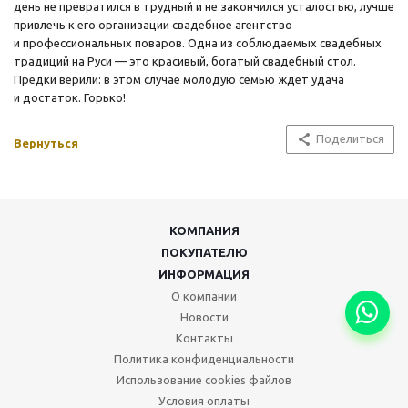
день не превратился в трудный и не закончился усталостью, лучше
привлечь к его организации свадебное агентство
и профессиональных поваров. Одна из соблюдаемых свадебных
традиций на Руси — это красивый, богатый свадебный стол.
Предки верили: в этом случае молодую семью ждет удача
и достаток. Горько!
Поделиться
Вернуться
КОМПАНИЯ
ПОКУПАТЕЛЮ
ИНФОРМАЦИЯ
О компании
Новости
Контакты
Политика конфиденциальности
Использование cookies файлов
Условия оплаты