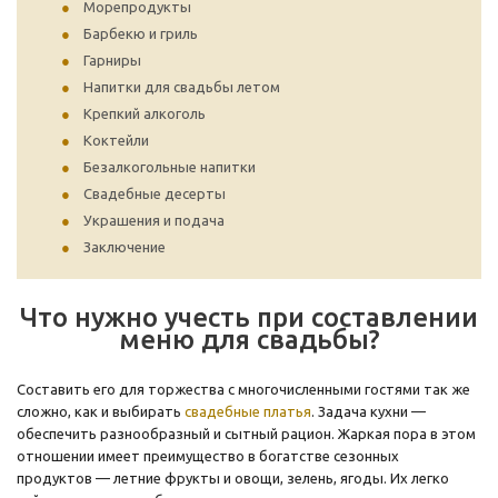
Морепродукты
Барбекю и гриль
Гарниры
Напитки для свадьбы летом
Крепкий алкоголь
Коктейли
Безалкогольные напитки
Свадебные десерты
Украшения и подача
Заключение
Что нужно учесть при составлении
меню для свадьбы?
Составить его для торжества с многочисленными гостями так же
сложно, как и выбирать
свадебные платья
. Задача кухни —
обеспечить разнообразный и сытный рацион. Жаркая пора в этом
отношении имеет преимущество в богатстве сезонных
продуктов — летние фрукты и овощи, зелень, ягоды. Их легко