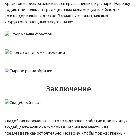
Красивой нарезкой занимаются приглашенные кулинары. Нарезку
подают не только в традиционных менажницах или блюдах,
но и на деревянных досках. Варианты сырных, мясных
и фруктово-овощных закусок ниже:
Заключение
Свадебная церемония — это грандиозное событие в жизни двух
людей, даже если она скромная. Нельзя все учесть или
предугадать самостоятельно. Поэтому, чтобы торжественный