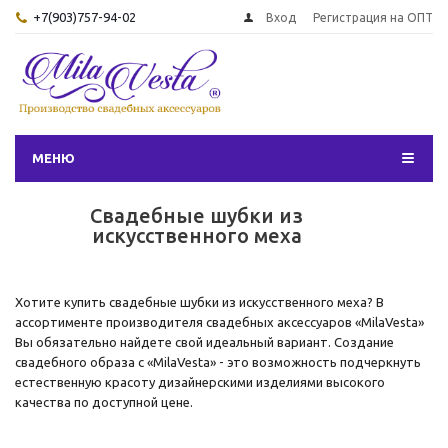
+7(903)757-94-02
Вход
Регистрация на ОПТ
МЕНЮ
Свадебные шубки из
искусственного меха
Хотите купить свадебные шубки из искусственного меха? В
ассортименте производителя свадебных аксессуаров «MilaVesta»
Вы обязательно найдете свой идеальный вариант. Создание
свадебного образа с «MilaVesta» - это возможность подчеркнуть
естественную красоту дизайнерскими изделиями высокого
качества по доступной цене.