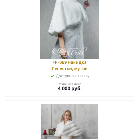
FF-069 Накидка
Лепестки, мутон
Доступно к заказу
Розничная цена
4 000
руб.