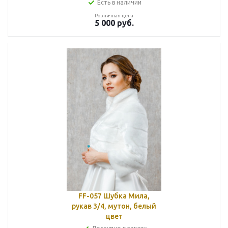
Есть в наличии
Розничная цена
5 000
руб.
FF-057 Шубка Мила,
рукав 3/4, мутон, белый
цвет