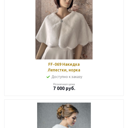
FF-069 Накидка
Лепестки, норка
Доступно к заказу
Розничная цена
7 000
руб.