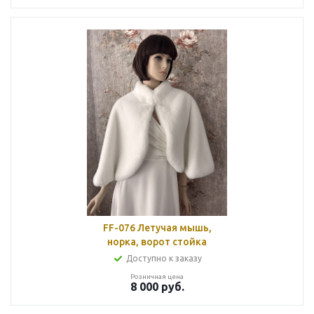
FF-076 Летучая мышь,
норка, ворот стойка
Доступно к заказу
Розничная цена
8 000
руб.