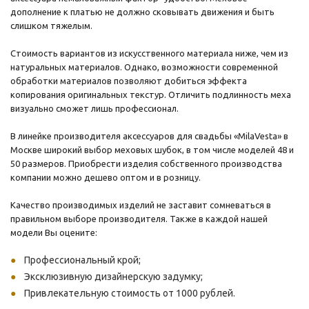
дополнение к платью не должно сковывать движения и быть
слишком тяжелым.
Стоимость вариантов из искусственного материала ниже, чем из
натуральных материалов. Однако, возможности современной
обработки материалов позволяют добиться эффекта
копирования оригинальных текстур. Отличить подлинность меха
визуально сможет лишь профессионал.
В линейке производителя аксессуаров для свадьбы «MilaVesta» в
Москве широкий выбор меховых шубок, в том числе моделей 48 и
50 размеров. Приобрести изделия собственного производства
компании можно дешево оптом и в розницу.
Качество производимых изделий не заставит сомневаться в
правильном выборе производителя. Также в каждой нашей
модели Вы оцените:
Профессиональный крой;
Эксклюзивную дизайнерскую задумку;
Привлекательную стоимость от 1000 рублей.