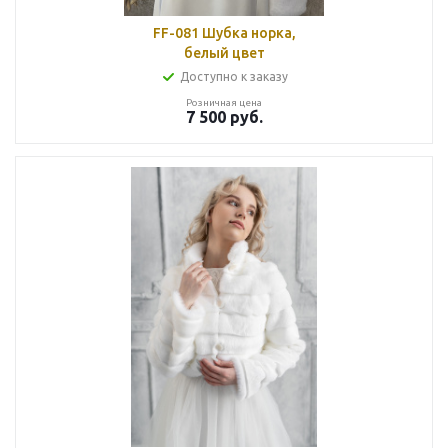
FF-081 Шубка норка,
белый цвет
Доступно к заказу
Розничная цена
7 500
руб.