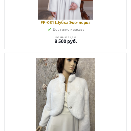
FF-081 Шубка Эко-норка
Доступно к заказу
Розничная цена
8 500
руб.