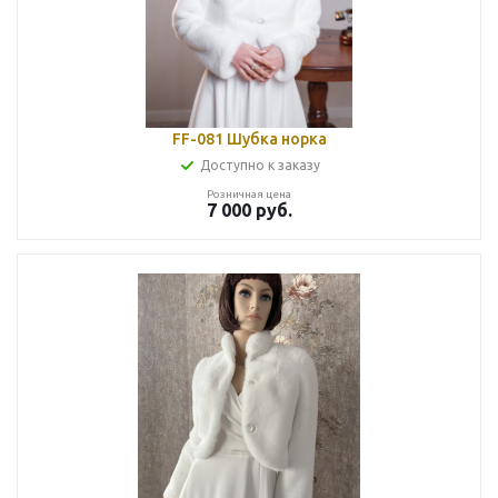
FF-081 Шубка норка
Доступно к заказу
Розничная цена
7 000
руб.