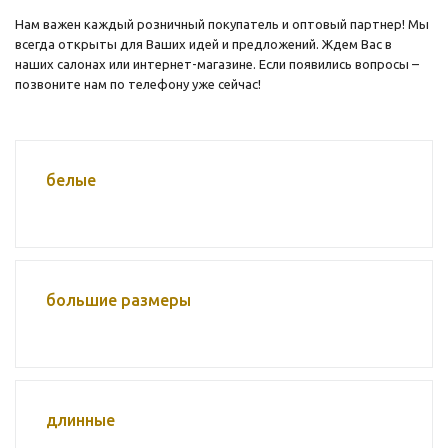
Нам важен каждый розничный покупатель и оптовый партнер! Мы
всегда открыты для Ваших идей и предложений. Ждем Вас в
наших салонах или интернет-магазине. Если появились вопросы –
позвоните нам по телефону уже сейчас!
белые
большие размеры
длинные