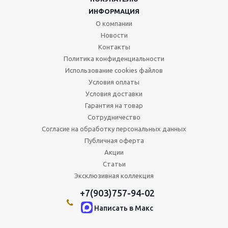
ИНФОРМАЦИЯ
О компании
Новости
Контакты
Политика конфиденциальности
Использование cookies файлов
Условия оплаты
Условия доставки
Гарантия на товар
Сотрудничество
Согласие на обработку персональных данных
Публичная оферта
Акции
Статьи
Эксклюзивная коллекция
+7(903)757-94-02
Написать в Maкс