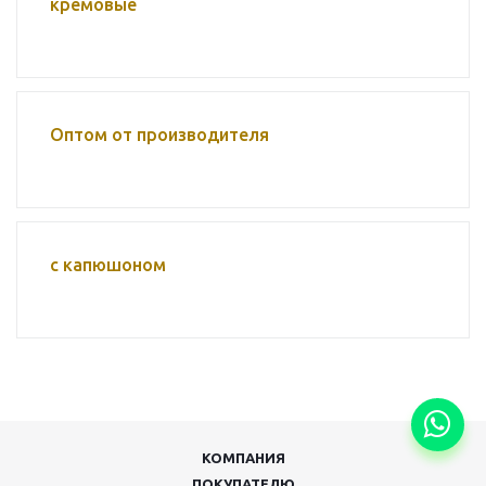
кремовые
Оптом от производителя
с капюшоном
КОМПАНИЯ
ПОКУПАТЕЛЮ