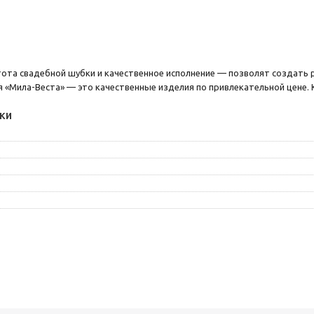
ота свадебной шубки и качественное исполнение — позволят создать р
 «Мила-Веста» — это качественные изделия по привлекательной цене.
ки