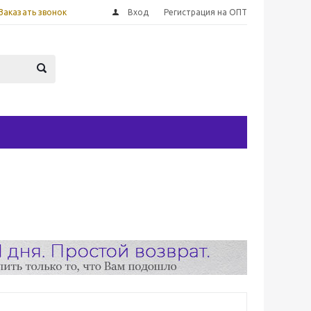
Заказать звонок
Вход
Регистрация на ОПТ