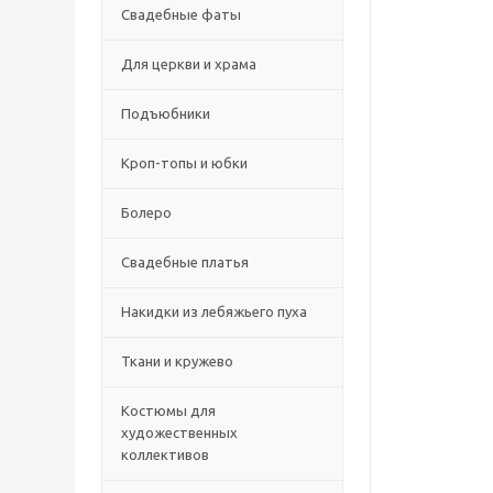
Свадебные фаты
Для церкви и храма
Подъюбники
Кроп-топы и юбки
Болеро
Свадебные платья
Накидки из лебяжьего пуха
Ткани и кружево
Костюмы для
художественных
коллективов