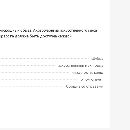
оскошный образ. Аксессуары из искусственного меха
 Красота должна быть доступна каждой!
Шубка
искусственный мех норка
ниже локтя, клеш
отсутствует
брошка со стразами