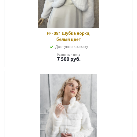
FF-081 Шубка норка,
белый цвет
Доступно к заказу
Розничная цена
7 500
руб.