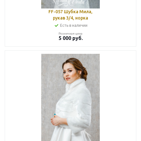
FF-057 Шубка Мила,
рукав 3/4, норка
Есть в наличии
Розничная цена
5 000
руб.