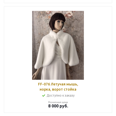
FF-076 Летучая мышь,
норка, ворот стойка
Доступно к заказу
Розничная цена
8 000
руб.