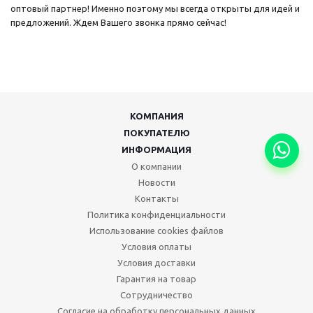
оптовый партнер! Именно поэтому мы всегда открыты для идей и
предложений. Ждем Вашего звонка прямо сейчас!
КОМПАНИЯ
ПОКУПАТЕЛЮ
ИНФОРМАЦИЯ
О компании
Новости
Контакты
Политика конфиденциальности
Использование cookies файлов
Условия оплаты
Условия доставки
Гарантия на товар
Сотрудничество
Согласие на обработку персональных данных