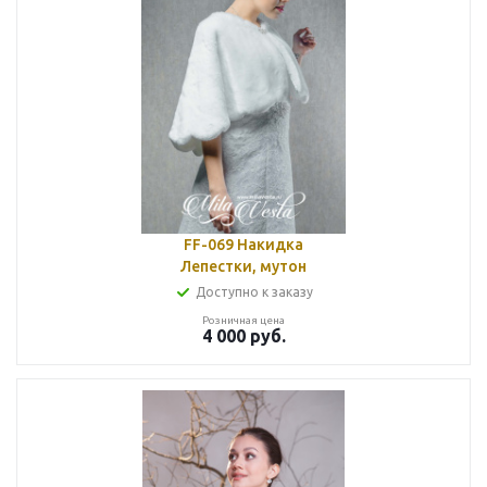
FF-069 Накидка
Лепестки, мутон
Доступно к заказу
Розничная цена
4 000
руб.