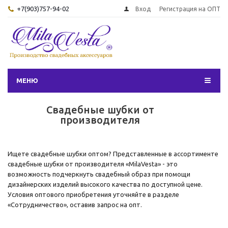
+7(903)757-94-02
Вход
Регистрация на ОПТ
МЕНЮ
Свадебные шубки от
производителя
Ищете свадебные шубки оптом? Представленные в ассортименте
свадебные шубки от производителя «MilaVesta» - это
возможность подчеркнуть свадебный образ при помощи
дизайнерских изделий высокого качества по доступной цене.
Условия оптового приобретения уточняйте в разделе
«Сотрудничество», оставив запрос на опт.