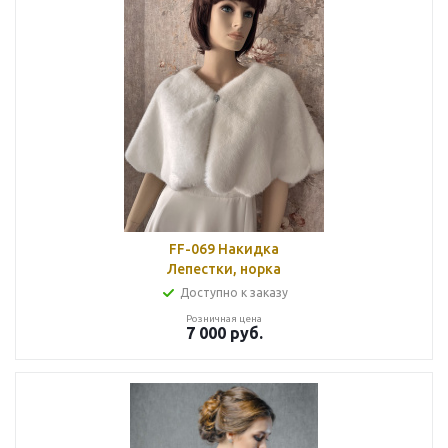
FF-069 Накидка
Лепестки, норка
Доступно к заказу
Розничная цена
7 000
руб.