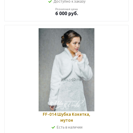
Доступно к заказу
Розничная цена
6 000
руб.
FF-014 Шубка Кокетка,
мутон
Есть в наличии