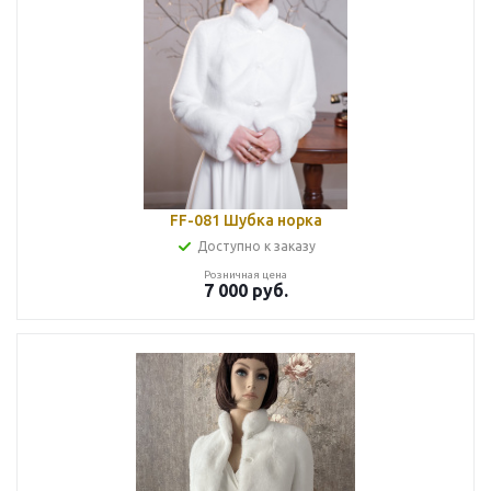
FF-081 Шубка норка
Доступно к заказу
Розничная цена
7 000
руб.