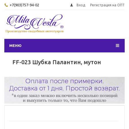
+7(903)757-94-02
Вход
Регистрация на ОПТ
МЕНЮ
FF-023 Шубка Палантин, мутон