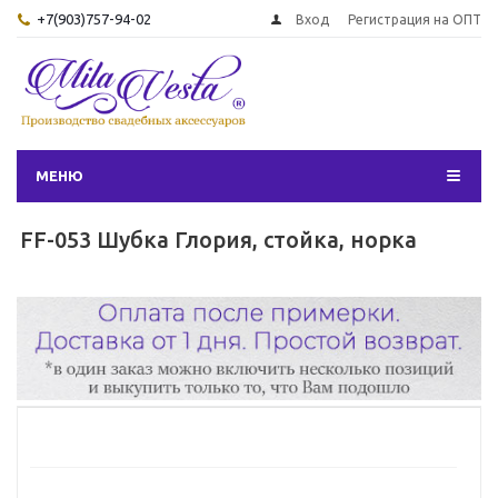
+7(903)757-94-02
Вход
Регистрация на ОПТ
МЕНЮ
FF-053 Шубка Глория, стойка, норка