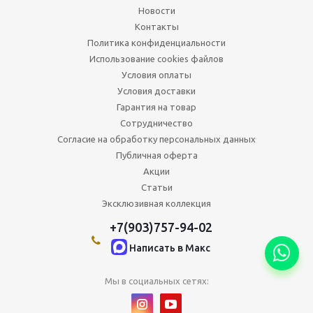
Новости
Контакты
Политика конфиденциальности
Использование cookies файлов
Условия оплаты
Условия доставки
Гарантия на товар
Сотрудничество
Согласие на обработку персональных данных
Публичная оферта
Акции
Статьи
Эксклюзивная коллекция
+7(903)757-94-02
Написать в Maкс
Мы в социальных сетях: