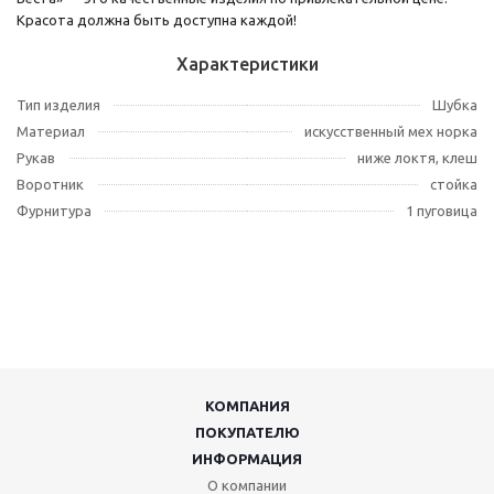
Красота должна быть доступна каждой!
Характеристики
Тип изделия
Шубка
Материал
искусственный мех норка
Рукав
ниже локтя, клеш
Воротник
стойка
Фурнитура
1 пуговица
КОМПАНИЯ
ПОКУПАТЕЛЮ
ИНФОРМАЦИЯ
О компании