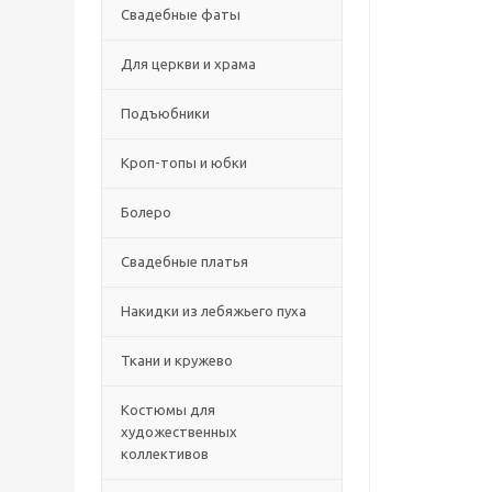
Свадебные фаты
Для церкви и храма
Подъюбники
Кроп-топы и юбки
Болеро
Свадебные платья
Накидки из лебяжьего пуха
Ткани и кружево
Костюмы для
художественных
коллективов