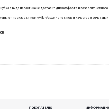
 шубка в виде палантина не доставит дискомфорта и позволит немного
уары от производителя «Mila-Vesta» - это стиль и качество в сочетани
ки
ПОКУПАТЕЛЮ
ИНФОРМАЦИ