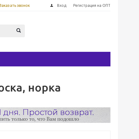
Заказать звонок
Вход
Регистрация на ОПТ
оска, норка