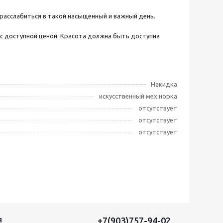
 расслабиться в такой насыщенный и важный день.
и с доступной ценой. Красота должна быть доступна
Накидка
искусственный мех норка
отсутствует
отсутствует
отсутствует
+7(903)757-94-02
Я