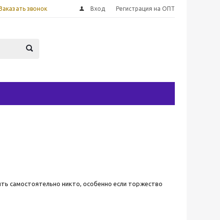
Заказать звонок
Вход
Регистрация на ОПТ
ть самостоятельно никто, особенно если торжество