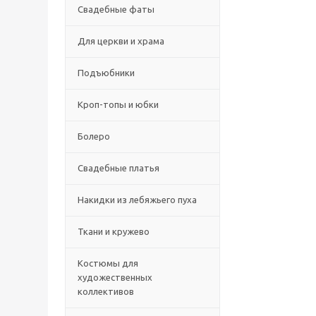
Свадебные фаты
Для церкви и храма
Подъюбники
Кроп-топы и юбки
Болеро
Свадебные платья
Накидки из лебяжьего пуха
Ткани и кружево
Костюмы для
художественных
коллективов