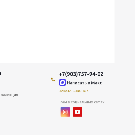
+7(903)757-94-02
Я
Написать в Maкс
ЗАКАЗАТЬ ЗВОНОК
коллекция
Мы в социальных сетях: