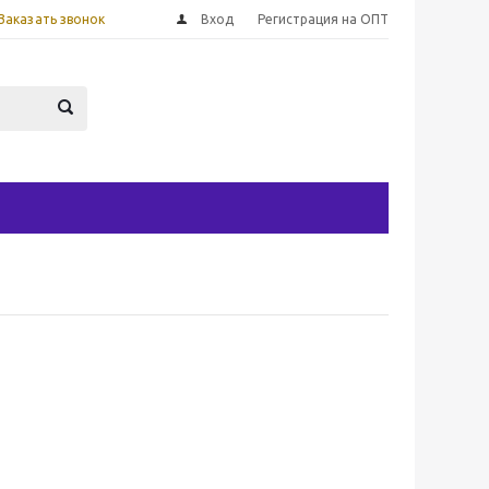
Заказать звонок
Вход
Регистрация на ОПТ