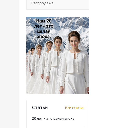
Распродажа
Статьи
Все статьи
20 лет - это целая эпоха.