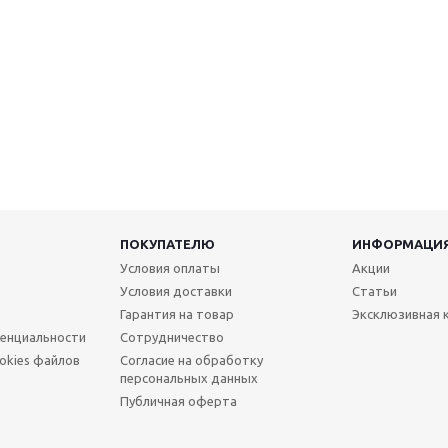
ПОКУПАТЕЛЮ
ИНФОРМАЦИ
Условия оплаты
Акции
Условия доставки
Статьи
Гарантия на товар
Эксклюзивная 
енциальности
Сотрудничество
okies файлов
Согласие на обработку
персональных данных
Публичная оферта