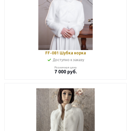
FF-081 Шубка норка
Доступно к заказу
Розничная цена
7 000
руб.