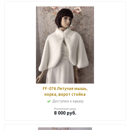
FF-076 Летучая мышь,
норка, ворот стойка
Доступно к заказу
Розничная цена
8 000
руб.