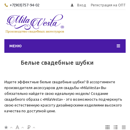
+7(903)757-94-02
Вход
Регистрация на ОПТ
МЕНЮ
Белые свадебные шубки
Ищете эффектные белые свадебные шубки? В ассортименте
производителя аксессуаров для свадьбы «MilaVesta» Вы
обязательно найдете свою идеальную модель! Создание
свадебного образа с «MilaVesta» - это возможность подчеркнуть
свою естественную красоту дизайнерскими изделиями высокого
качества по доступной цене.