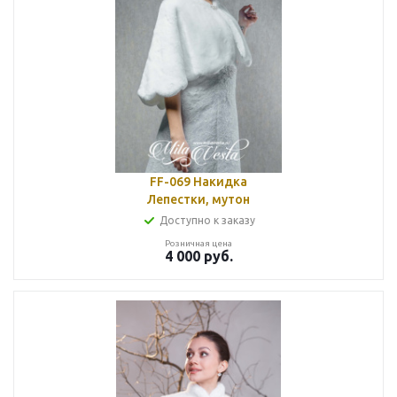
FF-069 Накидка
Лепестки, мутон
Доступно к заказу
Розничная цена
4 000
руб.