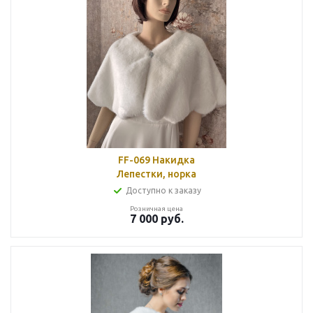
FF-069 Накидка
Лепестки, норка
Доступно к заказу
Розничная цена
7 000
руб.