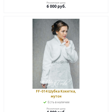
Розничная цена
6 000
руб.
FF-014 Шубка Кокетка,
мутон
Есть в наличии
Розничная цена