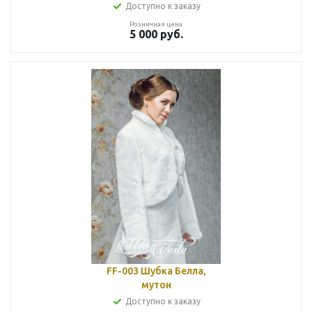
Доступно к заказу
Розничная цена
5 000
руб.
FF-003 Шубка Белла,
мутон
Доступно к заказу