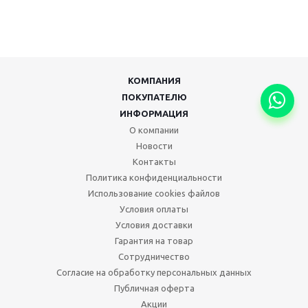
КОМПАНИЯ
ПОКУПАТЕЛЮ
ИНФОРМАЦИЯ
О компании
Новости
Контакты
Политика конфиденциальности
Использование cookies файлов
Условия оплаты
Условия доставки
Гарантия на товар
Сотрудничество
Согласие на обработку персональных данных
Публичная оферта
Акции