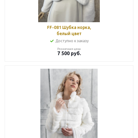
FF-081 Шубка норка,
белый цвет
Доступно к заказу
Розничная цена
7 500
руб.