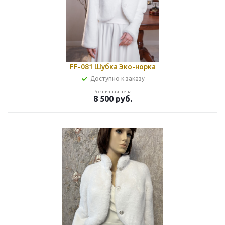
FF-081 Шубка Эко-норка
Доступно к заказу
Розничная цена
8 500
руб.