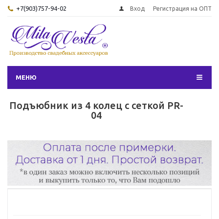
+7(903)757-94-02
Вход
Регистрация на ОПТ
МЕНЮ
Подъюбник из 4 колец с сеткой PR-
04