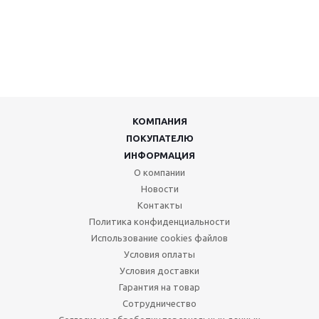
КОМПАНИЯ
ПОКУПАТЕЛЮ
ИНФОРМАЦИЯ
О компании
Новости
Контакты
Политика конфиденциальности
Использование cookies файлов
Условия оплаты
Условия доставки
Гарантия на товар
Сотрудничество