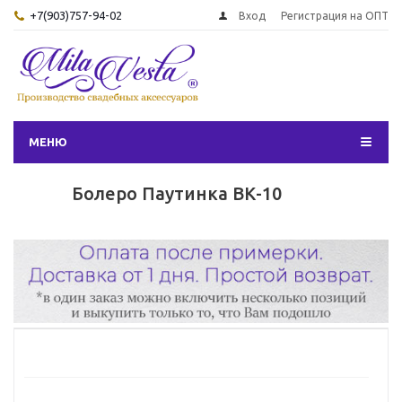
+7(903)757-94-02
Вход
Регистрация на ОПТ
МЕНЮ
Болеро Паутинка ВК-10