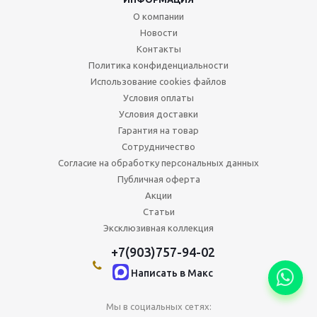
О компании
Новости
Контакты
Политика конфиденциальности
Использование cookies файлов
Условия оплаты
Условия доставки
Гарантия на товар
Сотрудничество
Согласие на обработку персональных данных
Публичная оферта
Акции
Статьи
Эксклюзивная коллекция
+7(903)757-94-02
Написать в Maкс
Мы в социальных сетях: