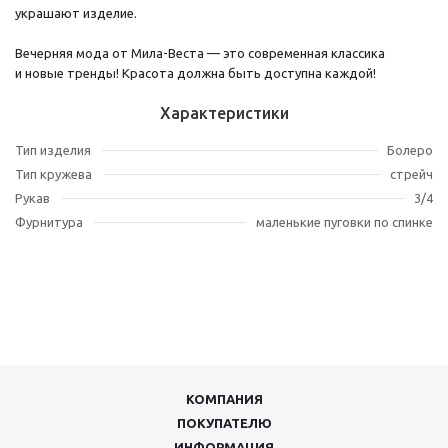
украшают изделие.
Вечерняя мода от Мила-Веста — это современная классика
и новые тренды! Красота должна быть доступна каждой!
Характеристики
Тип изделия
Болеро
Тип кружева
стрейч
Рукав
3/4
Фурнитура
маленькие пуговки по спинке
КОМПАНИЯ
ПОКУПАТЕЛЮ
ИНФОРМАЦИЯ