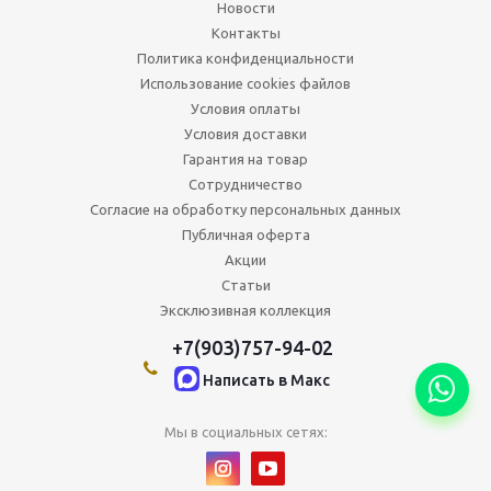
Новости
Контакты
Политика конфиденциальности
Использование cookies файлов
Условия оплаты
Условия доставки
Гарантия на товар
Сотрудничество
Согласие на обработку персональных данных
Публичная оферта
Акции
Статьи
Эксклюзивная коллекция
+7(903)757-94-02
Написать в Maкс
Мы в социальных сетях: