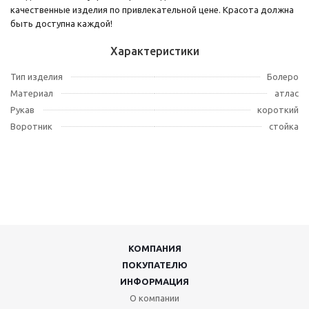
качественные изделия по привлекательной цене. Красота должна
быть доступна каждой!
Характеристики
Тип изделия
Болеро
Материал
атлас
Рукав
короткий
Воротник
стойка
КОМПАНИЯ
ПОКУПАТЕЛЮ
ИНФОРМАЦИЯ
О компании