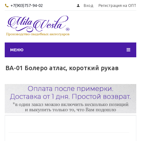
+7(903)757-94-02
Вход
Регистрация на ОПТ
МЕНЮ
BA-01 Болеро атлас, короткий рукав