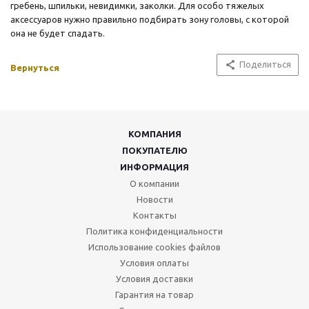
гребень, шпильки, невидимки, заколки. Для особо тяжелых
аксессуаров нужно правильно подбирать зону головы, с которой
она не будет спадать.
Поделиться
Вернуться
КОМПАНИЯ
ПОКУПАТЕЛЮ
ИНФОРМАЦИЯ
О компании
Новости
Контакты
Политика конфиденциальности
Использование cookies файлов
Условия оплаты
Условия доставки
Гарантия на товар