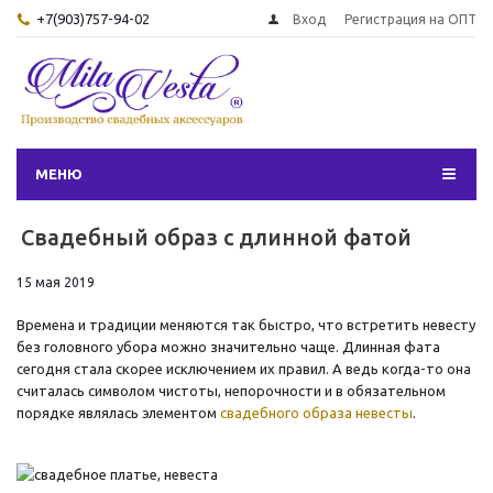
+7(903)757-94-02
Вход
Регистрация на ОПТ
МЕНЮ
Свадебный образ с длинной фатой
15 мая 2019
Времена и традиции меняются так быстро, что встретить невесту
без головного убора можно значительно чаще. Длинная фата
сегодня стала скорее исключением их правил. А ведь когда-то она
считалась символом чистоты, непорочности и в обязательном
порядке являлась элементом
свадебного образа невесты
.