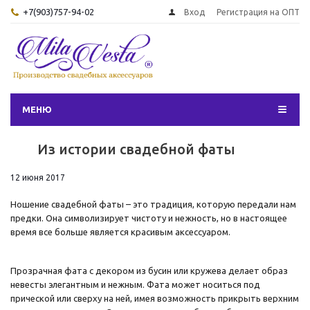
+7(903)757-94-02
Вход
Регистрация на ОПТ
МЕНЮ
Из истории свадебной фаты
12 июня 2017
Ношение свадебной фаты – это традиция, которую передали нам
предки. Она символизирует чистоту и нежность, но в настоящее
время все больше является красивым аксессуаром.
Прозрачная фата с декором из бусин или кружева делает образ
невесты элегантным и нежным. Фата может носиться под
прической или сверху на ней, имея возможность прикрыть верхним