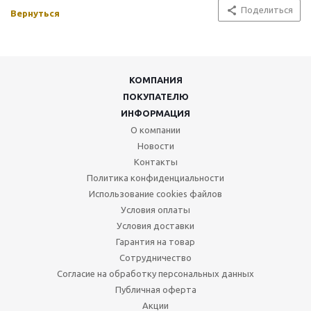
Поделиться
Вернуться
КОМПАНИЯ
ПОКУПАТЕЛЮ
ИНФОРМАЦИЯ
О компании
Новости
Контакты
Политика конфиденциальности
Использование cookies файлов
Условия оплаты
Условия доставки
Гарантия на товар
Сотрудничество
Согласие на обработку персональных данных
Публичная оферта
Акции