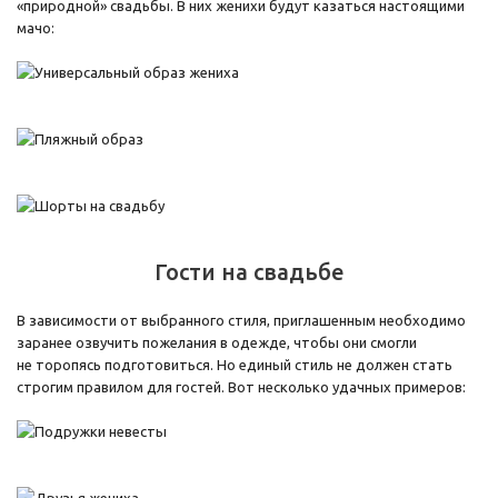
«природной» свадьбы. В них женихи будут казаться настоящими
мачо:
Гости на свадьбе
В зависимости от выбранного стиля, приглашенным необходимо
заранее озвучить пожелания в одежде, чтобы они смогли
не торопясь подготовиться. Но единый стиль не должен стать
строгим правилом для гостей. Вот несколько удачных примеров: