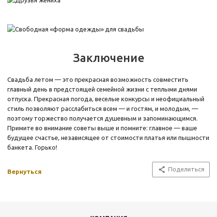
Заключение
Свадьба летом — это прекрасная возможность совместить
главный день в предстоящей семейной жизни с теплыми днями
отпуска. Прекрасная погода, веселые конкурсы и неофициальный
стиль позволяют расслабиться всем — и гостям, и молодым, —
поэтому торжество получается душевным и запоминающимся.
Примите во внимание советы выше и помните: главное — ваше
будущее счастье, независящее от стоимости платья или пышности
банкета. Горько!
Поделиться
Вернуться