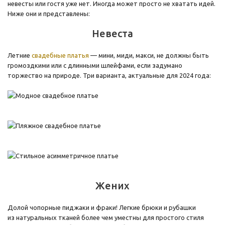
невесты или гостя уже нет. Иногда может просто не хватать идей.
Ниже они и представлены:
Невеста
Летние
свадебные платья
— мини, миди, макси, не должны быть
громоздкими или с длинными шлейфами, если задумано
торжество на природе. Три варианта, актуальные для 2024 года:
Жених
Долой чопорные пиджаки и фраки! Легкие брюки и рубашки
из натуральных тканей более чем уместны для простого стиля