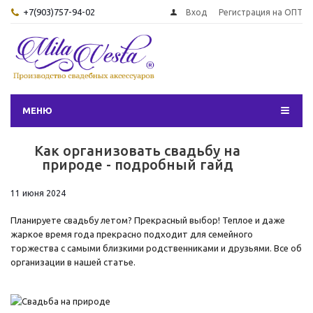
+7(903)757-94-02
Вход
Регистрация на ОПТ
МЕНЮ
Как организовать свадьбу на
природе - подробный гайд
11 июня 2024
Планируете свадьбу летом? Прекрасный выбор! Теплое и даже
жаркое время года прекрасно подходит для семейного
торжества с самыми близкими родственниками и друзьями. Все об
организации в нашей статье.