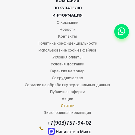
КОМПАНИЯ
ПОКУПАТЕЛЮ
ИНФОРМАЦИЯ
О компании
Новости
Контакты
Политика конфиденциальности
Использование cookies файлов
Условия оплаты
Условия доставки
Гарантия на товар
Сотрудничество
Согласие на обработку персональных данных
Публичная оферта
Акции
Статьи
Эксклюзивная коллекция
+7(903)757-94-02
Написать в Maкс