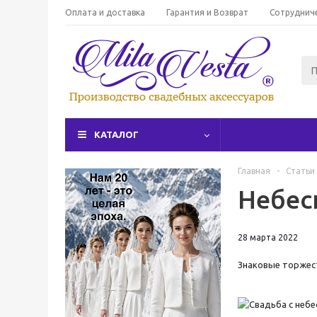
Оплата и доставка
Гарантия и Возврат
Сотруднич
КАТАЛОГ
Главная
-
Статьи
Небес
28 марта 2022
Знаковые торжест