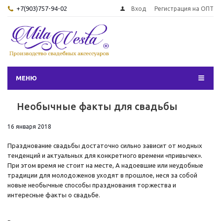
+7(903)757-94-02
Вход
Регистрация на ОПТ
МЕНЮ
Необычные факты для свадьбы
16 января 2018
Празднование свадьбы достаточно сильно зависит от модных
тенденций и актуальных для конкретного времени «привычек».
При этом время не стоит на месте, А надоевшие или неудобные
традиции для молодоженов уходят в прошлое, неся за собой
новые необычные способы празднования торжества и
интересные факты о свадьбе.