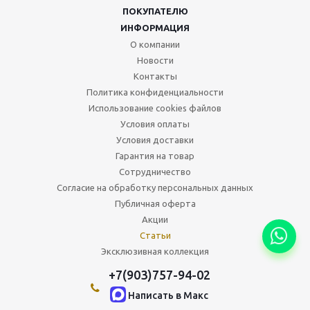
ПОКУПАТЕЛЮ
ИНФОРМАЦИЯ
О компании
Новости
Контакты
Политика конфиденциальности
Использование cookies файлов
Условия оплаты
Условия доставки
Гарантия на товар
Сотрудничество
Согласие на обработку персональных данных
Публичная оферта
Акции
Статьи
Эксклюзивная коллекция
+7(903)757-94-02
Написать в Maкс