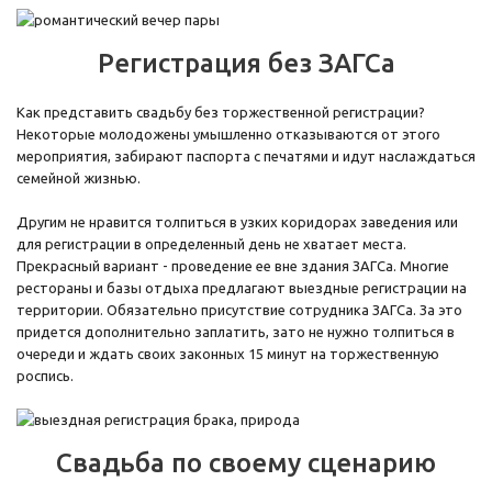
Регистрация без ЗАГСа
Как представить свадьбу без торжественной регистрации?
Некоторые молодожены умышленно отказываются от этого
мероприятия, забирают паспорта с печатями и идут наслаждаться
семейной жизнью.
Другим не нравится толпиться в узких коридорах заведения или
для регистрации в определенный день не хватает места.
Прекрасный вариант - проведение ее вне здания ЗАГСа. Многие
рестораны и базы отдыха предлагают выездные регистрации на
территории. Обязательно присутствие сотрудника ЗАГСа. За это
придется дополнительно заплатить, зато не нужно толпиться в
очереди и ждать своих законных 15 минут на торжественную
роспись.
Свадьба по своему сценарию