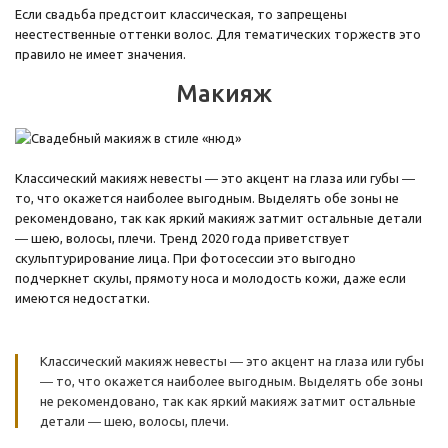
Если свадьба предстоит классическая, то запрещены
неестественные оттенки волос. Для тематических торжеств это
правило не имеет значения.
Макияж
Классический макияж невесты ― это акцент на глаза или губы ―
то, что окажется наиболее выгодным. Выделять обе зоны не
рекомендовано, так как яркий макияж затмит остальные детали
― шею, волосы, плечи. Тренд 2020 года приветствует
скульптурирование лица. При фотосессии это выгодно
подчеркнет скулы, прямоту носа и молодость кожи, даже если
имеются недостатки.
Классический макияж невесты ― это акцент на глаза или губы
― то, что окажется наиболее выгодным. Выделять обе зоны
не рекомендовано, так как яркий макияж затмит остальные
детали ― шею, волосы, плечи.