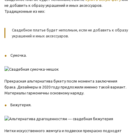
не добавить к образу украшений и иных аксессуаров.
Традиционные из них:
Свадебное платье будет неполным, если не добавить к образу
украшений и иных аксессуаров.
Сумочка.
Прекрасная альтернатива букету после момента заключения
брака. Дизайнеры в 2020 году предложили именно такой вариант.
Материалы гармоничны основному наряду.
Бижутерия.
Нитки искусственного жемчуга и подвески прекрасно подходят