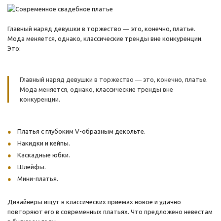
Главный наряд девушки в торжество ― это, конечно, платье.
Мода меняется, однако, классические тренды вне конкуренции.
Это:
Главный наряд девушки в торжество ― это, конечно, платье.
Мода меняется, однако, классические тренды вне
конкуренции.
Платья с глубоким V-образным декольте.
Накидки и кейпы.
Каскадные юбки.
Шлейфы.
Мини-платья.
Дизайнеры ищут в классических приемах новое и удачно
повторяют его в современных платьях. Что предложено невестам