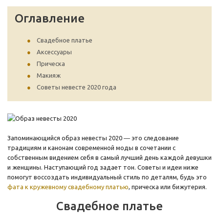
Оглавление
Свадебное платье
Аксессуары
Прическа
Макияж
Советы невесте 2020 года
Запоминающийся образ невесты 2020 ― это следование
традициям и канонам современной моды в сочетании с
собственным видением себя в самый лучший день каждой девушки
и женщины. Наступающий год задает тон. Советы и идеи ниже
помогут воссоздать индивидуальный стиль по деталям, будь это
фата к кружевному свадебному платью
, прическа или бижутерия.
Свадебное платье