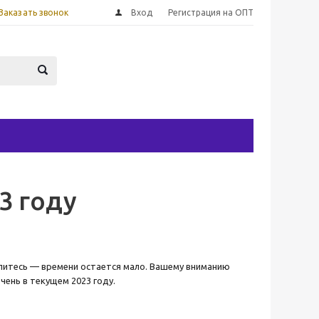
Заказать звонок
Вход
Регистрация на ОПТ
3 году
питесь — времени остается мало. Вашему вниманию
чень в текущем 2023 году.