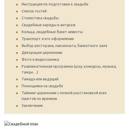
Инструкция по подготовке к свадьбе
Список гостей
Стилистика свадьбы
Свадебные наряды и антураж
Кольца, свадебные букет невесты
Транспорт и его оформление
Выбор ресторана, пансионата, банкетного зала
Декорация церемонии
Фото и видеосъемка
Развлекательная программа (шоу, конкурсы, музыка,
танцы…)
Тамада или ведущий
Помощники на свадьбе
Тайминг церемонии с полной расстановкой всех
пунктов по времени
Заключение