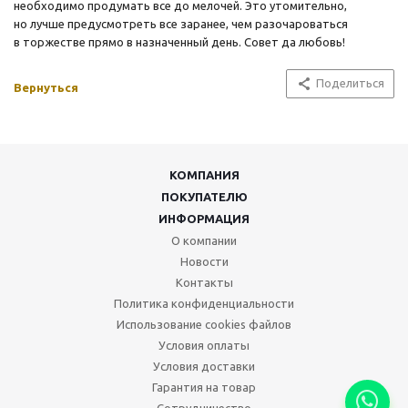
необходимо продумать все до мелочей. Это утомительно,
но лучше предусмотреть все заранее, чем разочароваться
в торжестве прямо в назначенный день. Совет да любовь!
Поделиться
Вернуться
КОМПАНИЯ
ПОКУПАТЕЛЮ
ИНФОРМАЦИЯ
О компании
Новости
Контакты
Политика конфиденциальности
Использование cookies файлов
Условия оплаты
Условия доставки
Гарантия на товар