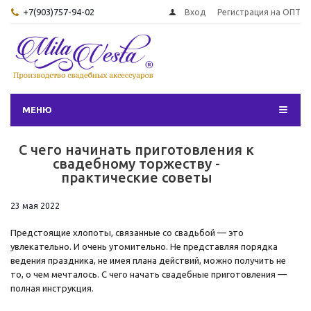
+7(903)757-94-02
Вход
Регистрация на ОПТ
МЕНЮ
С чего начинать приготовления к
свадебному торжеству -
практические советы
23 мая 2022
Предстоящие хлопоты, связанные со свадьбой — это
увлекательно. И очень утомительно. Не представляя порядка
ведения праздника, не имея плана действий, можно получить не
то, о чем мечталось. С чего начать свадебные приготовления —
полная инструкция.