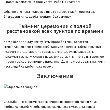
и рассаживают их на свои места. Работы хватает!
Обычно это пара человек в штате устроителей торжества.
Благодаря им свадьба пройдет без заминок.
Тайминг церемонии с полной
расстановкой всех пунктов по времени
Когда все предыдущие пункты проработаны, остается
«генеральная репетиция» всей задумки в целом. Тайминг выявит
недочеты в сценарии, которые можно сразу нивелировать,
придумать замену, скрыть паузу или вставить что-то интересное,
чтобы торжество прошло идеально. Да и поучаствовать на почти
настоящей свадьбе тоже весело!
Заключение
Свадьба — это логическое завершение холостой жизни двух
любящих людей. Чтобы она вспоминалась с удовольствием,