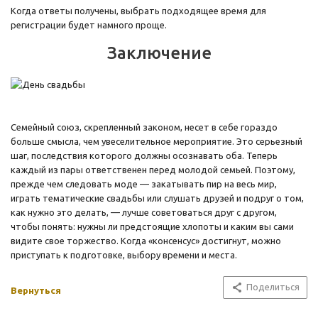
Когда ответы получены, выбрать подходящее время для
регистрации будет намного проще.
Заключение
Семейный союз, скрепленный законом, несет в себе гораздо
больше смысла, чем увеселительное мероприятие. Это серьезный
шаг, последствия которого должны осознавать оба. Теперь
каждый из пары ответственен перед молодой семьей. Поэтому,
прежде чем следовать моде — закатывать пир на весь мир,
играть тематические свадьбы или слушать друзей и подруг о том,
как нужно это делать, — лучше советоваться друг с другом,
чтобы понять: нужны ли предстоящие хлопоты и каким вы сами
видите свое торжество. Когда «консенсус» достигнут, можно
приступать к подготовке, выбору времени и места.
Поделиться
Вернуться