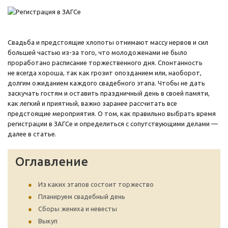
Свадьба и предстоящие хлопоты отнимают массу нервов и сил
большей частью из-за того, что молодоженами не было
проработано расписание торжественного дня. Спонтанность
не всегда хороша, так как грозит опозданием или, наоборот,
долгим ожиданием каждого свадебного этапа. Чтобы не дать
заскучать гостям и оставить праздничный день в своей памяти,
как легкий и приятный, важно заранее рассчитать все
предстоящие мероприятия. О том, как правильно выбрать время
регистрации в ЗАГСе и определиться с сопутствующими делами —
далее в статье.
Оглавление
Из каких этапов состоит торжество
Планируем свадебный день
Сборы жениха и невесты
Выкуп