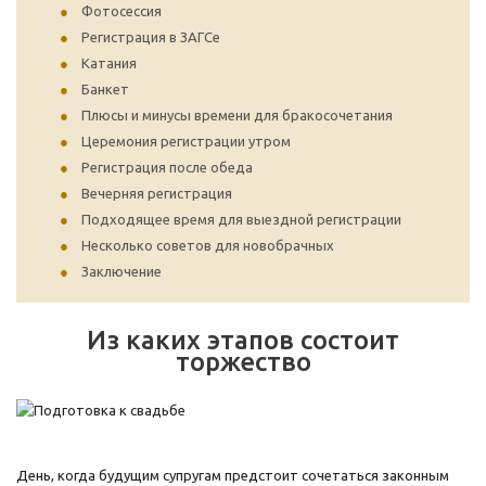
Фотосессия
Регистрация в ЗАГСе
Катания
Банкет
Плюсы и минусы времени для бракосочетания
Церемония регистрации утром
Регистрация после обеда
Вечерняя регистрация
Подходящее время для выездной регистрации
Несколько советов для новобрачных
Заключение
Из каких этапов состоит
торжество
День, когда будущим супругам предстоит сочетаться законным