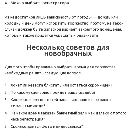
Можно выбрать регистратора.
Из недостатков лишь зависимость от погоды — дождь или
холодный день могут испортить торжество, поэтому на такой
случай должен быть запасной вариант закрытого помещения,
который также придется украшать и оплачивать.
Несколько советов для
новобрачных
Для того чтобы правильно выбрать время для торжества,
необходимо решить следующие вопросы:
Хочет ли невеста блистать или остаться скромницей?
По какому сценарию пройдет ваша свадьба?
Какое количество гостей запланировано и насколько
те занятые люди?
На какое время заказан банкетный зал и как далеко от этого
часа регистрация?
Сколько длится фото и видеосъемка?