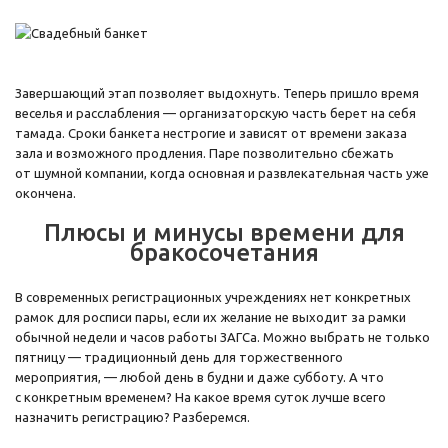
Завершающий этап позволяет выдохнуть. Теперь пришло время
веселья и расслабления — организаторскую часть берет на себя
тамада. Сроки банкета нестрогие и зависят от времени заказа
зала и возможного продления. Паре позволительно сбежать
от шумной компании, когда основная и развлекательная часть уже
окончена.
Плюсы и минусы времени для
бракосочетания
В современных регистрационных учреждениях нет конкретных
рамок для росписи пары, если их желание не выходит за рамки
обычной недели и часов работы ЗАГСа. Можно выбрать не только
пятницу — традиционный день для торжественного
мероприятия, — любой день в будни и даже субботу. А что
с конкретным временем? На какое время суток лучше всего
назначить регистрацию? Разберемся.