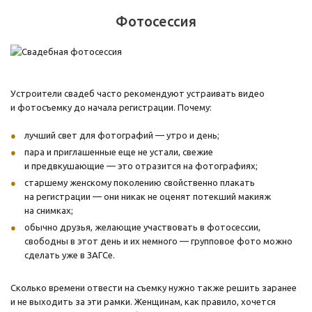
Фотосессия
Устроители свадеб часто рекомендуют устраивать видео
и фотосъемку до начала регистрации. Почему:
лучший свет для фотографий — утро и день;
пара и приглашенные еще не устали, свежие
и предвкушающие — это отразится на фотографиях;
старшему женскому поколению свойственно плакать
на регистрации — они никак не оценят потекший макияж
на снимках;
обычно друзья, желающие участвовать в фотосессии,
свободны в этот день и их немного — групповое фото можно
сделать уже в ЗАГСе.
Сколько времени отвести на съемку нужно также решить заранее
и не выходить за эти рамки. Женщинам, как правило, хочется