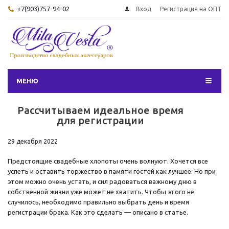
+7(903)757-94-02
Вход
Регистрация на ОПТ
МЕНЮ
Рассчитываем идеальное время
для регистрации
29 декабря 2022
Предстоящие свадебные хлопоты очень волнуют. Хочется все
успеть и оставить торжество в памяти гостей как лучшее. Но при
этом можно очень устать, и сил радоваться важному дню в
собственной жизни уже может не хватить. Чтобы этого не
случилось, необходимо правильно выбрать день и время
регистрации брака. Как это сделать — описано в статье.