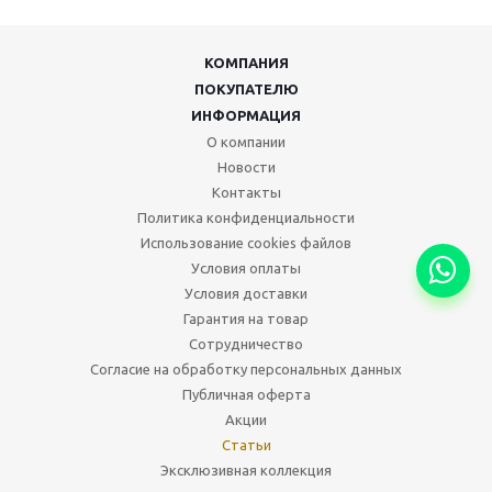
КОМПАНИЯ
ПОКУПАТЕЛЮ
ИНФОРМАЦИЯ
О компании
Новости
Контакты
Политика конфиденциальности
Использование cookies файлов
Условия оплаты
Условия доставки
Гарантия на товар
Сотрудничество
Согласие на обработку персональных данных
Публичная оферта
Акции
Статьи
Эксклюзивная коллекция