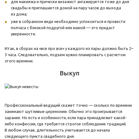
для макияжа и прически визажист ангажируется тоже до дня
свадьбы и приглашается домой на пару часов до выхода
из дома;
уже в собранном виде необходимо успокоиться и провести
полчаса с близкой подругой или мамой — это придаст
уверенности.
Итак, в сборах на «все про все» у каждого из пары должно быть 2–
3 часа. Следовательно, подъем нужно планировать с расчетом
этого времени.
Выкуп
Профессиональный ведущий скажет точно — сколько по времени
занимают шутливые церемонии. Обычно это проигрывается
заранее. Но есть и особенности, если пара принадлежит какой-
либо конфессии, где требуется строгое соблюдение традиций.
В любом случае, длительность учитывается до начала
следующего пункта свадебного дня.