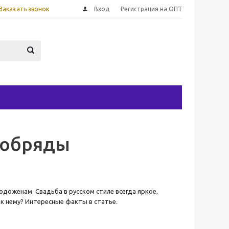
Заказать звонок
Вход
Регистрация на ОПТ
 обряды
доженам. Свадьба в русском стиле всегда яркое,
 к нему? Интересные факты в статье.