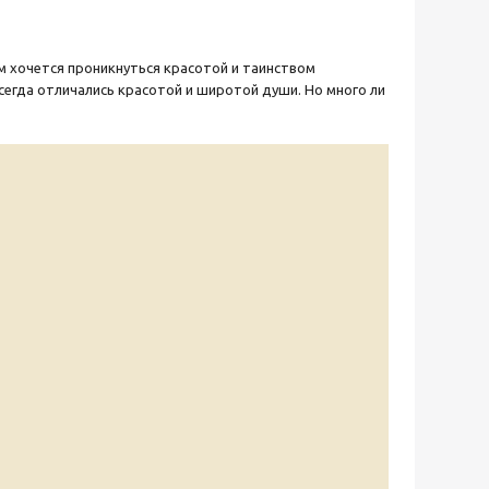
м хочется проникнуться красотой и таинством
сегда отличались красотой и широтой души. Но много ли