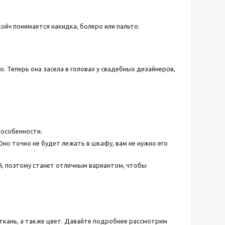
ой» понимается накидка, болеро или пальто.
о. Теперь она засела в головах у свадебных дизайнеров,
особенности.
но точно не будет лежать в шкафу, вам не нужно его
й, поэтому станет отличным вариантом, чтобы
ткань, а также цвет. Давайте подробнее рассмотрим