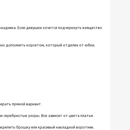
аздника. Если девушки хочется подчеркнуть изящество
жно дополнить корсетом, который отделен от юбки.
ирать прямой вариант.
и серебристые узоры. Все зависит от цвета платья.
крепить брошку или красивый накладной воротник.