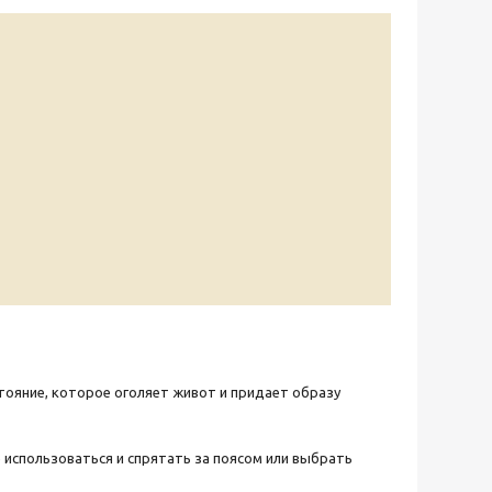
тояние, которое оголяет живот и придает образу
 использоваться и спрятать за поясом или выбрать