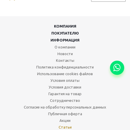
КОМПАНИЯ
ПОКУПАТЕЛЮ
ИНФОРМАЦИЯ
О компании
Новости
Контакты
Политика конфиденциальности
Использование cookies файлов
Условия оплаты
Условия доставки
Гарантия на товар
Сотрудничество
Согласие на обработку персональных данных
Публичная оферта
Акции
Статьи