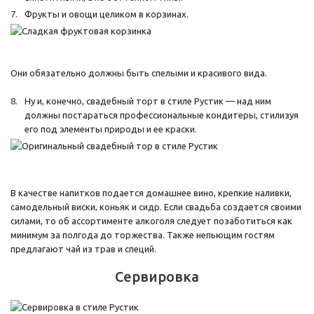
Фрукты и овощи целиком в корзинах.
Они обязательно должны быть спелыми и красивого вида.
Ну и, конечно, свадебный торт в стиле Рустик — над ним
должны постараться профессиональные кондитеры, стилизуя
его под элементы природы и ее краски.
В качестве напитков подается домашнее вино, крепкие наливки,
самодельный виски, коньяк и сидр. Если свадьба создается своими
силами, то об ассортименте алкоголя следует позаботиться как
минимум за полгода до торжества. Также непьющим гостям
предлагают чай из трав и специй.
Сервировка