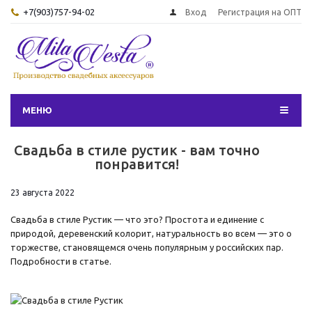
+7(903)757-94-02
Вход
Регистрация на ОПТ
МЕНЮ
Свадьба в стиле рустик - вам точно
понравится!
23 августа 2022
Свадьба в стиле Рустик — что это? Простота и единение с
природой, деревенский колорит, натуральность во всем — это о
торжестве, становящемся очень популярным у российских пар.
Подробности в статье.