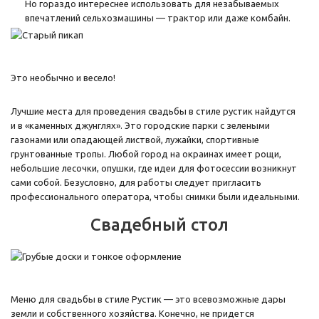
Но гораздо интереснее использовать для незабываемых
впечатлений сельхозмашины — трактор или даже комбайн.
Это необычно и весело!
Лучшие места для проведения свадьбы в стиле рустик найдутся
и в «каменных джунглях». Это городские парки с зелеными
газонами или опадающей листвой, лужайки, спортивные
грунтованные тропы. Любой город на окраинах имеет рощи,
небольшие лесочки, опушки, где идеи для фотосессии возникнут
сами собой. Безусловно, для работы следует пригласить
профессионального оператора, чтобы снимки были идеальными.
Свадебный стол
Меню для свадьбы в стиле Рустик — это всевозможные дары
земли и собственного хозяйства. Конечно, не придется