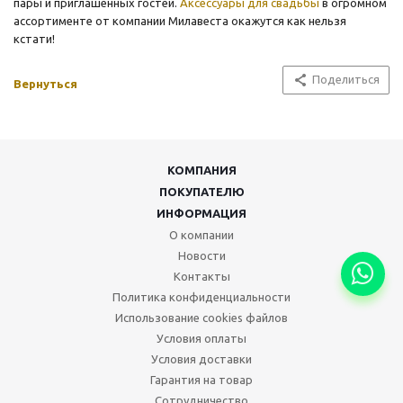
пары и приглашенных гостей.
Аксессуары для свадьбы
в огромном
ассортименте от компании Милавеста окажутся как нельзя
кстати!
Поделиться
Вернуться
КОМПАНИЯ
ПОКУПАТЕЛЮ
ИНФОРМАЦИЯ
О компании
Новости
Контакты
Политика конфиденциальности
Использование cookies файлов
Условия оплаты
Условия доставки
Гарантия на товар
Сотрудничество