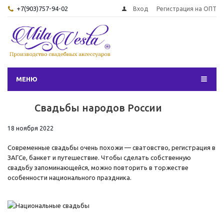
+7(903)757-94-02
Вход
Регистрация на ОПТ
МЕНЮ
Свадьбы народов России
18 ноября 2022
Современные свадьбы очень похожи — сватовство, регистрация в
ЗАГСе, банкет и путешествие. Чтобы сделать собственную
свадьбу запоминающейся, можно повторить в торжестве
особенности национального праздника.