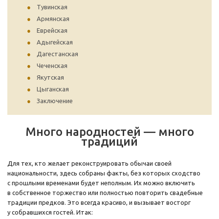
Тувинская
Армянская
Еврейская
Адыгейская
Дагестанская
Чеченская
Якутская
Цыганская
Заключение
Много народностей — много
традиций
Для тех, кто желает реконструировать обычаи своей
национальности, здесь собраны факты, без которых сходство
с прошлыми временами будет неполным. Их можно включить
в собственное торжество или полностью повторить свадебные
традиции предков. Это всегда красиво, и вызывает восторг
у собравшихся гостей. Итак: