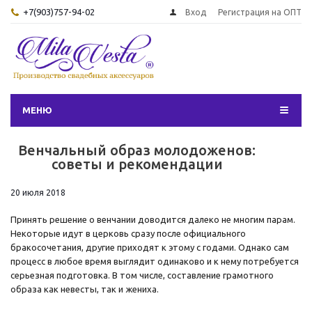
+7(903)757-94-02
Вход
Регистрация на ОПТ
МЕНЮ
Венчальный образ молодоженов:
советы и рекомендации
20 июля 2018
Принять решение о венчании доводится далеко не многим парам.
Некоторые идут в церковь сразу после официального
бракосочетания, другие приходят к этому с годами. Однако сам
процесс в любое время выглядит одинаково и к нему потребуется
серьезная подготовка. В том числе, составление грамотного
образа как невесты, так и жениха.