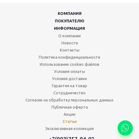
КОМПАНИЯ
ПОКУПАТЕЛЮ
ИНФОРМАЦИЯ
О компании
Новости
Контакты
Политика конфиденциальности
Использование cookies файлов
Условия оплаты
Условия доставки
Гарантия на товар
Сотрудничество
Согласие на обработку персональных данных
Публичная оферта
Акции
Статьи
Эксклюзивная коллекция