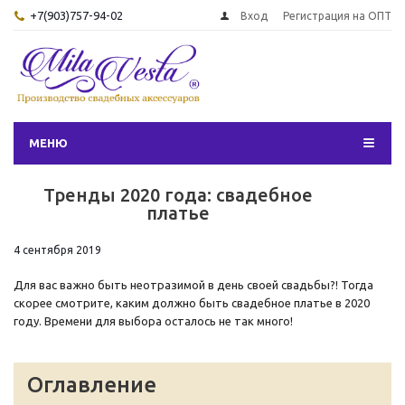
+7(903)757-94-02
Вход
Регистрация на ОПТ
МЕНЮ
Тренды 2020 года: свадебное
платье
4 сентября 2019
Для вас важно быть неотразимой в день своей свадьбы?! Тогда
скорее смотрите, каким должно быть свадебное платье в 2020
году. Времени для выбора осталось не так много!
Оглавление