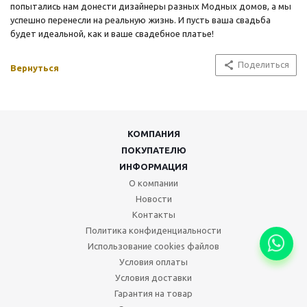
попытались нам донести дизайнеры разных Модных домов, а мы
успешно перенесли на реальную жизнь. И пусть ваша свадьба
будет идеальной, как и ваше свадебное платье!
Поделиться
Вернуться
КОМПАНИЯ
ПОКУПАТЕЛЮ
ИНФОРМАЦИЯ
О компании
Новости
Контакты
Политика конфиденциальности
Использование cookies файлов
Условия оплаты
Условия доставки
Гарантия на товар