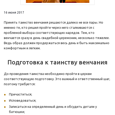
16 июня 2017
Принять таинство венчания решаются далеко не все пары. Но
именно те, кто решил пройти через него сталкиваются с
проблемой выбора соответствующих нарядов. Тем, кто
венчается сразу в день свадебной церемонии, несколько тяжелее.
Ведь образ должен продержаться весь день и быть максимально
комфортным и легким.
Подготовка к таинству венчания
До проведения таинства необходимо пройти в церкви
соответствующую подготовку. Это важный и ответственный шаг,
поэтому требуется:
Причаститься;
Исповедоваться;
Записаться на определенный день и обсудить детали у
батюшки;