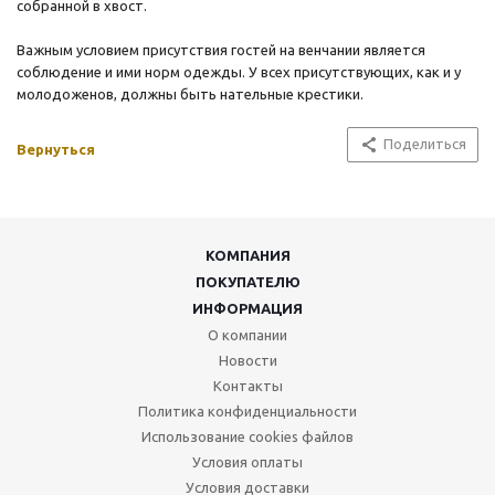
собранной в хвост.
Важным условием присутствия гостей на венчании является
соблюдение и ими норм одежды. У всех присутствующих, как и у
молодоженов, должны быть нательные крестики.
Поделиться
Вернуться
КОМПАНИЯ
ПОКУПАТЕЛЮ
ИНФОРМАЦИЯ
О компании
Новости
Контакты
Политика конфиденциальности
Использование cookies файлов
Условия оплаты
Условия доставки