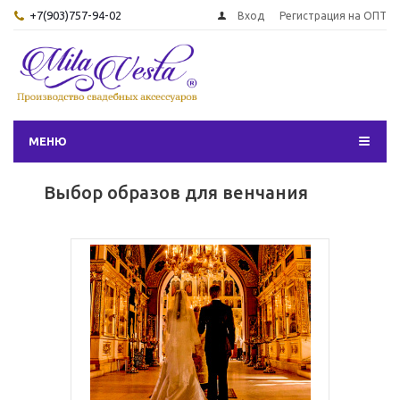
+7(903)757-94-02
Вход
Регистрация на ОПТ
МЕНЮ
Выбор образов для венчания