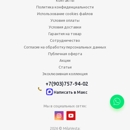
Контакты
Политика конфиденциальности
Использование cookies файлов
Условия оплаты
Условия доставки
Гарантия на товар
Сотрудничество
Согласие на обработку персональных данных
Публичная оферта
Акции
Статьи
Эксклюзивная коллекция
+7(903)757-94-02
Написать в Maкс
Мы в социальных сетях:
2026 © MilaVesta: