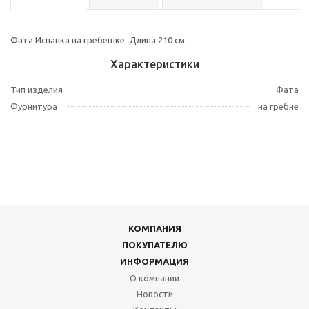
Фата Испанка на гребешке. Длина 210 см.
Характеристики
Тип изделия
Фата
Фурнитура
на гребне
КОМПАНИЯ
ПОКУПАТЕЛЮ
ИНФОРМАЦИЯ
О компании
Новости