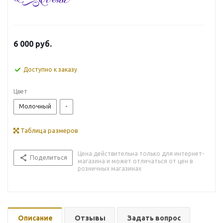
6 000
руб.
Доступно к заказу
Цвет
Молочный
-
Таблица размеров
Цена действительна только для интернет-
Поделиться
магазина и может отличаться от цен в
розничных магазинах
Описание
Отзывы
Задать вопрос