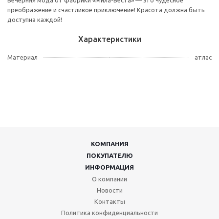
преображение и счастливое приключение! Красота должна быть
доступна каждой!
Характеристики
Материал
атлас
КОМПАНИЯ
ПОКУПАТЕЛЮ
ИНФОРМАЦИЯ
О компании
Новости
Контакты
Политика конфиденциальности