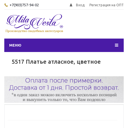
+7(903)757-94-02
Вход
Регистрация на ОПТ
МЕНЮ
5517 Платье атласное, цветное