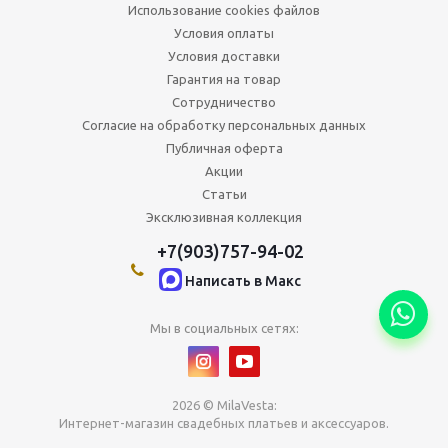
Использование cookies файлов
Условия оплаты
Условия доставки
Гарантия на товар
Сотрудничество
Согласие на обработку персональных данных
Публичная оферта
Акции
Статьи
Эксклюзивная коллекция
+7(903)757-94-02
Написать в Maкс
Мы в социальных сетях:
2026 © MilaVesta:
Интернет-магазин свадебных платьев и аксессуаров.