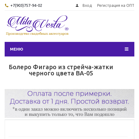
+7(903)757-94-02
Вход
Регистрация на ОПТ
МЕНЮ
Болеро Фигаро из стрейча-жатки
черного цвета ВА-05