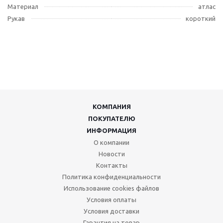
Материал
атлас
Рукав
короткий
КОМПАНИЯ
ПОКУПАТЕЛЮ
ИНФОРМАЦИЯ
О компании
Новости
Контакты
Политика конфиденциальности
Использование cookies файлов
Условия оплаты
Условия доставки
Гарантия на товар