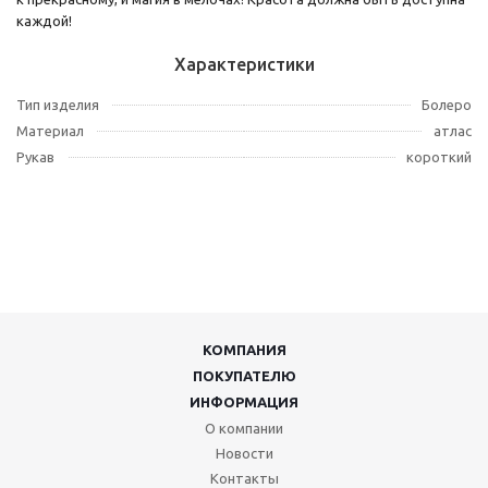
каждой!
Характеристики
Тип изделия
Болеро
Материал
атлас
Рукав
короткий
КОМПАНИЯ
ПОКУПАТЕЛЮ
ИНФОРМАЦИЯ
О компании
Новости
Контакты