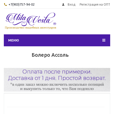
+7(903)757-94-02
Вход
Регистрация на ОПТ
МЕНЮ
Болеро Ассоль