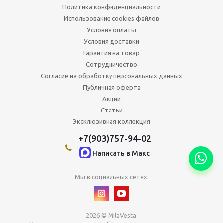
Политика конфиденциальности
Использование cookies файлов
Условия оплаты
Условия доставки
Гарантия на товар
Сотрудничество
Согласие на обработку персональных данных
Публичная оферта
Акции
Статьи
Эксклюзивная коллекция
+7(903)757-94-02
Написать в Maкс
Мы в социальных сетях:
2026 © MilaVesta: