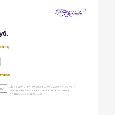
уб.
заказу
змеров
Цена действительна только для интернет-
ься
магазина и может отличаться от цен в
розничных магазинах