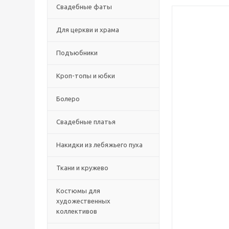
Свадебные фаты
Для церкви и храма
Подъюбники
Кроп-топы и юбки
Болеро
Свадебные платья
Накидки из лебяжьего пуха
Ткани и кружево
Костюмы для
художественных
коллективов