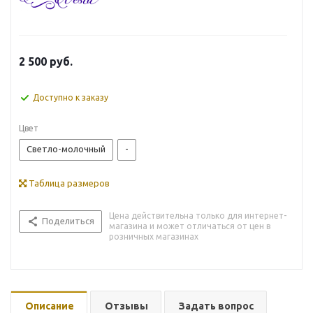
2 500
руб.
Доступно к заказу
Цвет
Светло-молочный
-
Таблица размеров
Цена действительна только для интернет-
Поделиться
магазина и может отличаться от цен в
розничных магазинах
Описание
Отзывы
Задать вопрос