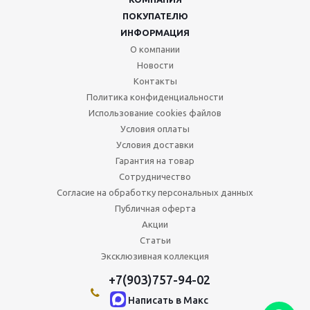
ПОКУПАТЕЛЮ
ИНФОРМАЦИЯ
О компании
Новости
Контакты
Политика конфиденциальности
Использование cookies файлов
Условия оплаты
Условия доставки
Гарантия на товар
Сотрудничество
Согласие на обработку персональных данных
Публичная оферта
Акции
Статьи
Эксклюзивная коллекция
+7(903)757-94-02
Написать в Maкс