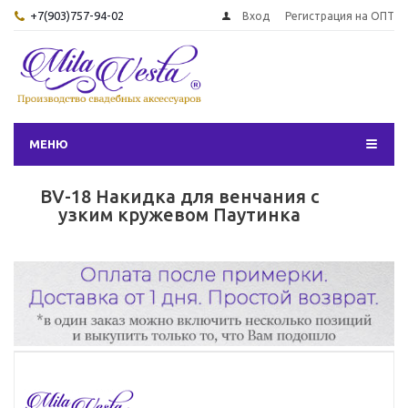
+7(903)757-94-02
Вход
Регистрация на ОПТ
МЕНЮ
BV-18 Накидка для венчания с
узким кружевом Паутинка