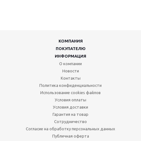
КОМПАНИЯ
ПОКУПАТЕЛЮ
ИНФОРМАЦИЯ
О компании
Новости
Контакты
Политика конфиденциальности
Использование cookies файлов
Условия оплаты
Условия доставки
Гарантия на товар
Сотрудничество
Согласие на обработку персональных данных
Публичная оферта