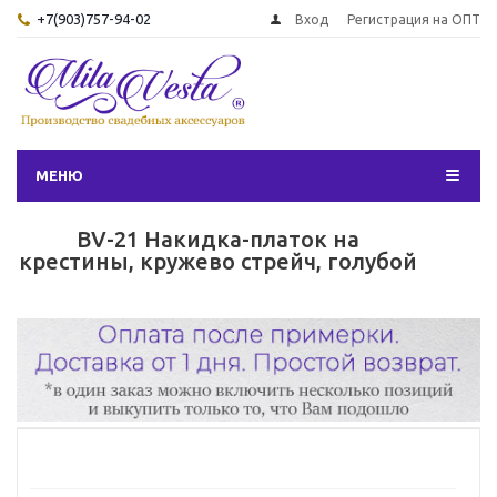
+7(903)757-94-02
Вход
Регистрация на ОПТ
МЕНЮ
BV-21 Накидка-платок на
крестины, кружево стрейч, голубой