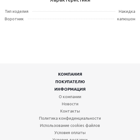
Тип изделия
Накидка
Воротник
капюшон
КОМПАНИЯ
ПОКУПАТЕЛЮ
ИНФОРМАЦИЯ
О компании
Новости
Контакты
Политика конфиденциальности
Использование cookies файлов
Условия оплаты
Условия доставки