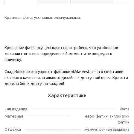
Красивая фата, усыпанная жемчужинами.
Крепление фаты осуществляется на гребень, что удобно при
желании снять ее в определенный момент и не повредить
прическу.
Свадебные аксессуары от фабрики «Mila-Vesta» - это сочетание
высокого качества, стильного дизайна и доступной цены. Красота
должна быть доступна каждой!
Характеристики
Тип изделия
Фата
Материал
евро-фатин, английский
фатин
Отделка
жемчуг, ручная вышивка