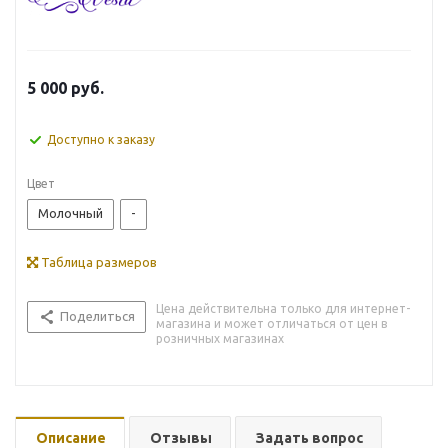
5 000
руб.
Доступно к заказу
Цвет
Молочный
-
Таблица размеров
Цена действительна только для интернет-
Поделиться
магазина и может отличаться от цен в
розничных магазинах
Описание
Отзывы
Задать вопрос