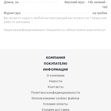
Длина, см
Верхний ярус - 140, нижний -
160
Фурнитура
на гребне
Вы можете задать любой интересующий вас вопрос по товару или
работе магазина.
Наши квалифицированные специалисты обязательно вам помогут.
КОМПАНИЯ
ПОКУПАТЕЛЮ
ИНФОРМАЦИЯ
О компании
Новости
Контакты
Политика конфиденциальности
Использование cookies файлов
Условия оплаты
Условия доставки