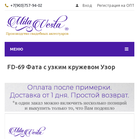
+7(903)757-94-02
Вход
Регистрация на ОПТ
МЕНЮ
FD-69 Фата с узким кружевом Узор