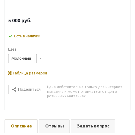
5 000
руб.
Есть в наличии
Цвет
Молочный
-
Таблица размеров
Цена действительна только для интернет-
Поделиться
магазина и может отличаться от цен в
розничных магазинах
Описание
Отзывы
Задать вопрос