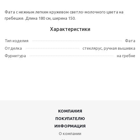
Фата с нежным легким кружевом светло-молочного цвета на
гребешке. Длина 180 см, ширина 150.
Характеристики
Тип изделия
Фата
Отделка
стеклярус, ручная вышивка
Фурнитура
на гребне
КОМПАНИЯ
ПОКУПАТЕЛЮ
ИНФОРМАЦИЯ
О компании