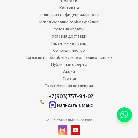
Новости
Контакты
Политика конфиденциальности
Использование cookies файлов
Условия оплаты
Условия доставки
Гарантия на товар
Сотрудничество
Согласие на обработку персональных данных
Публичная оферта
Акции
Статьи
Эксклюзивная коллекция
+7(903)757-94-02
Написать в Maкс
Мы в социальных сетях: