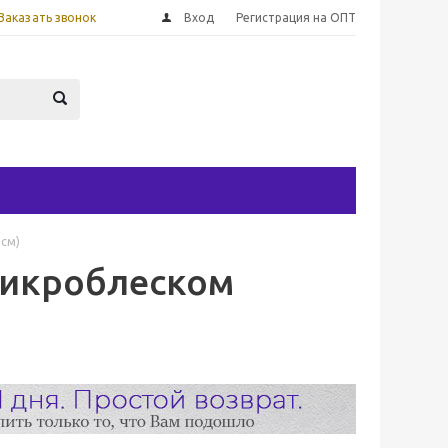
Заказать звонок
Вход
Регистрация на ОПТ
 см)
микроблеском