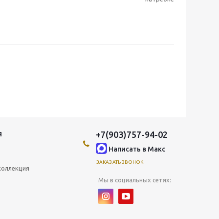
+7(903)757-94-02
Я
Написать в Maкс
ЗАКАЗАТЬ ЗВОНОК
коллекция
Мы в социальных сетях: