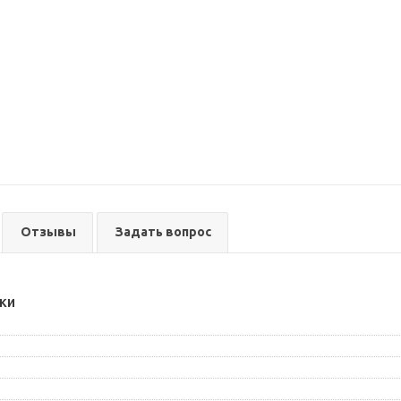
Отзывы
Задать вопрос
ки