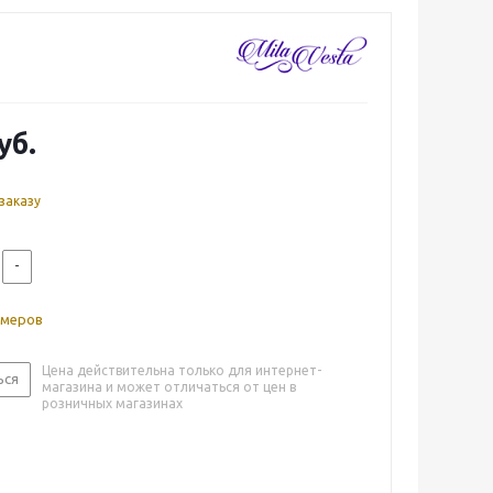
уб.
заказу
-
змеров
Цена действительна только для интернет-
ься
магазина и может отличаться от цен в
розничных магазинах