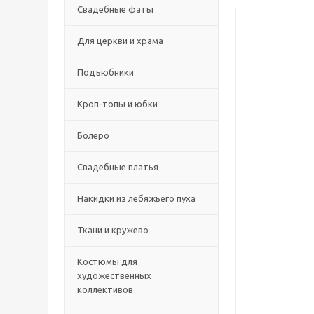
Свадебные фаты
Для церкви и храма
Подъюбники
Кроп-топы и юбки
Болеро
Свадебные платья
Накидки из лебяжьего пуха
Ткани и кружево
Костюмы для
художественных
коллективов