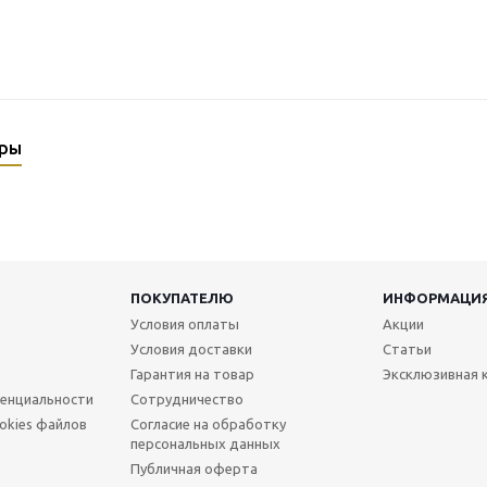
ары
ПОКУПАТЕЛЮ
ИНФОРМАЦИ
Условия оплаты
Акции
Условия доставки
Статьи
Гарантия на товар
Эксклюзивная 
енциальности
Сотрудничество
okies файлов
Согласие на обработку
персональных данных
Публичная оферта