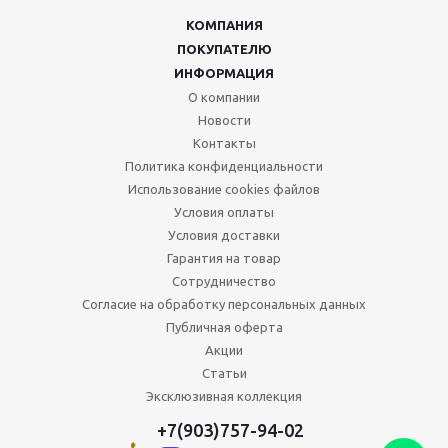
КОМПАНИЯ
ПОКУПАТЕЛЮ
ИНФОРМАЦИЯ
О компании
Новости
Контакты
Политика конфиденциальности
Использование cookies файлов
Условия оплаты
Условия доставки
Гарантия на товар
Сотрудничество
Согласие на обработку персональных данных
Публичная оферта
Акции
Статьи
Эксклюзивная коллекция
+7(903)757-94-02