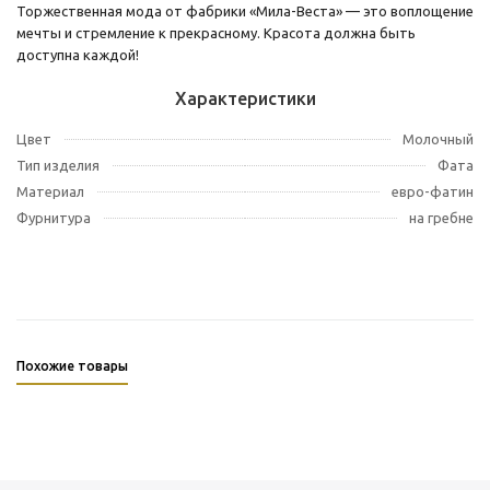
Торжественная мода от фабрики «Мила-Веста» — это воплощение
мечты и стремление к прекрасному. Красота должна быть
доступна каждой!
Характеристики
Цвет
Молочный
Тип изделия
Фата
Материал
евро-фатин
Фурнитура
на гребне
Похожие товары