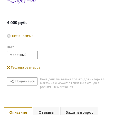
4 000
руб.
Нет в наличии
Цвет
Молочный
-
Таблица размеров
Цена действительна только для интернет-
Поделиться
магазина и может отличаться от цен в
розничных магазинах
Описание
Отзывы
Задать вопрос