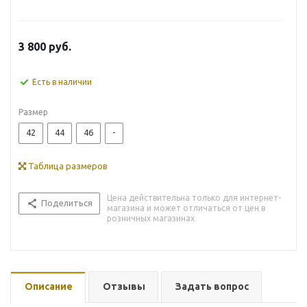
3 800
руб.
Есть в наличии
Размер
42
44
46
-
Таблица размеров
Цена действительна только для интернет-
Поделиться
магазина и может отличаться от цен в
розничных магазинах
Описание
Отзывы
Задать вопрос