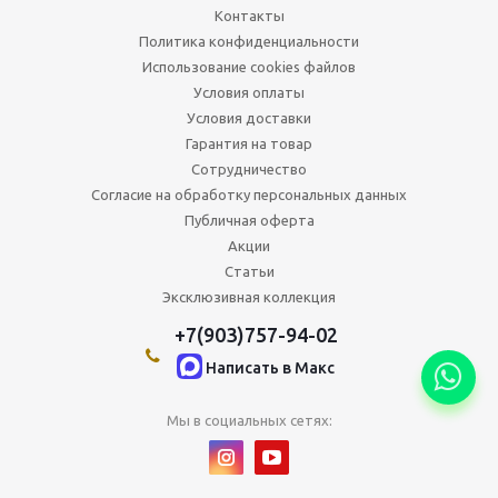
Контакты
Политика конфиденциальности
Использование cookies файлов
Условия оплаты
Условия доставки
Гарантия на товар
Сотрудничество
Согласие на обработку персональных данных
Публичная оферта
Акции
Статьи
Эксклюзивная коллекция
+7(903)757-94-02
Написать в Maкс
Мы в социальных сетях: