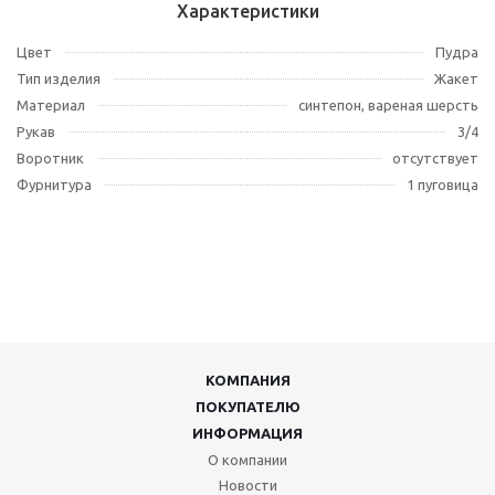
Характеристики
Цвет
Пудра
Тип изделия
Жакет
Материал
синтепон, вареная шерсть
Рукав
3/4
Воротник
отсутствует
Фурнитура
1 пуговица
КОМПАНИЯ
ПОКУПАТЕЛЮ
ИНФОРМАЦИЯ
О компании
Новости