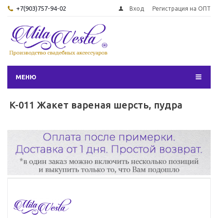
+7(903)757-94-02
Вход
Регистрация на ОПТ
МЕНЮ
K-011 Жакет вареная шерсть, пудра