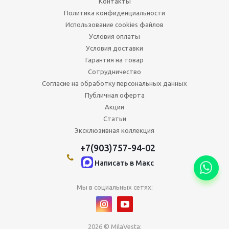
Контакты
Политика конфиденциальности
Использование cookies файлов
Условия оплаты
Условия доставки
Гарантия на товар
Сотрудничество
Согласие на обработку персональных данных
Публичная оферта
Акции
Статьи
Эксклюзивная коллекция
+7(903)757-94-02
Написать в Maкс
Мы в социальных сетях:
2026 © MilaVesta: