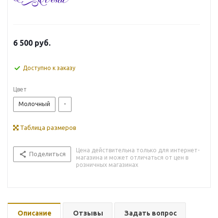
6 500
руб.
Доступно к заказу
Цвет
Молочный
-
Таблица размеров
Цена действительна только для интернет-
Поделиться
магазина и может отличаться от цен в
розничных магазинах
Описание
Отзывы
Задать вопрос