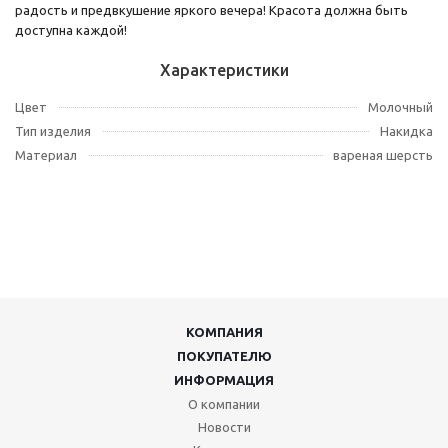
радость и предвкушение яркого вечера! Красота должна быть
доступна каждой!
Характеристики
Цвет
Молочный
Тип изделия
Накидка
Материал
вареная шерсть
КОМПАНИЯ
ПОКУПАТЕЛЮ
ИНФОРМАЦИЯ
О компании
Новости