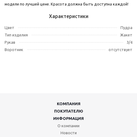
модели по лучшей цене. Красота должна быть доступна каждой!
Характеристики
Цвет
Пудра
Тип изделия
Жакет
Рукав
3/4
Воротник
отсутствует
КОМПАНИЯ
ПОКУПАТЕЛЮ
ИНФОРМАЦИЯ
О компании
Новости