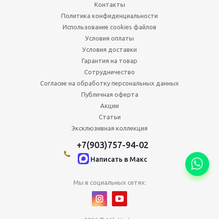
Контакты
Политика конфиденциальности
Использование cookies файлов
Условия оплаты
Условия доставки
Гарантия на товар
Сотрудничество
Согласие на обработку персональных данных
Публичная оферта
Акции
Статьи
Эксклюзивная коллекция
+7(903)757-94-02
Написать в Maкс
Мы в социальных сетях: