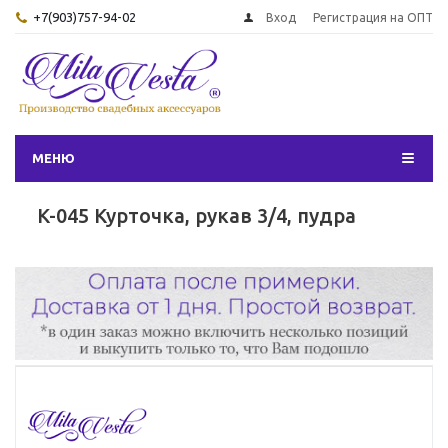
+7(903)757-94-02
Вход
Регистрация на ОПТ
МЕНЮ
K-045 Курточка, рукав 3/4, пудра